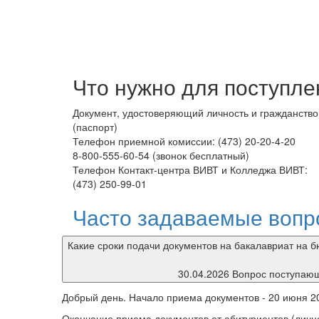
Что нужно для поступле
Документ, удостоверяющий личность и гражданство
(паспорт)
Телефон приемной комиссии: (473) 20-20-4-20
8-800-555-60-54 (звонок бесплатный)
Телефон Контакт-центра ВИВТ и Колледжа ВИВТ:
(473) 250-99-01
Часто задаваемые вопр
Какие сроки подачи документов на бакалавриат на 
30.04.2026 Вопрос поступаю
Добрый день. Начало приема документов - 20 июня 20
Окончание приема документов от абитуриентов (лично