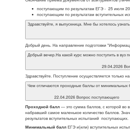
поступающим по результатам ЕГЭ - 25 июля 202
поступающим по результатам вступительных ис
Здравствуйте, я выпускница. Мне бы хотелось узна
Добрый день. На направление подготовки "Информаци
Добрый вечер.На какой курс можно поступить в вуз 
29.04.2026 Во
Здравствуйте. Поступление осуществляется только на 
Чем отличаются проходные баллы от минимальных 
22.04.2026 Вопрос поступающего
Проходной балл
— это сумма баллов, с которой во 
набравший самое маленькое количество баллов. Значе
результатов вступительных испытаний поступающих.
Минимальный балл
ЕГЭ и(или) вступительных испыт