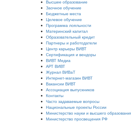
Высшее образование
Заочное обучение
Бюджетные места
Целевое обучение
Программа лояльности
Материнский капитал
Образовательный кредит
Партнеры и работодатели
Центр карьеры ВИВТ
Сертификация и вендоры
ВИВТ Медиа
АРТ ВИВТ
Журнал ВИВаТ
Интернет-магазин ВИВТ
Вакансии ВИВТ
Ассоциация выпускников
Контакты
Часто задаваемые вопросы
Национальные проекты России
Министерство науки и высшего образовани
Министерство просвещения РФ