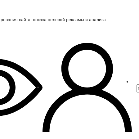
ирования сайта, показа целевой рекламы и анализа