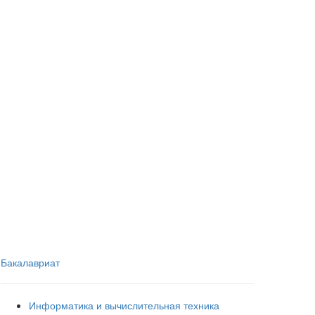
Бакалавриат
Информатика и вычислительная техника