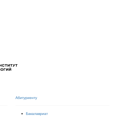
Абитуриенту
Бакалавриат