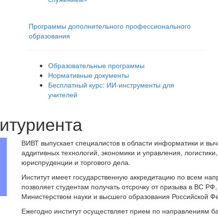
Программы дополнительного профессионального
образования
Образовательные программы
Нормативные документы
Бесплатный курс: ИИ‑инструменты для
учителей
итуриента
ВИВТ выпускает специалистов в области информатики и вы
аддитивных технологий, экономики и управления, логистики
юриспруденции и торгового дела.
Институт имеет государственную аккредитацию по всем нап
позволяет студентам получать отсрочку от призыва в ВС РФ
Министерством науки и высшего образования Российской Ф
Ежегодно институт осуществляет прием по направлениям ба