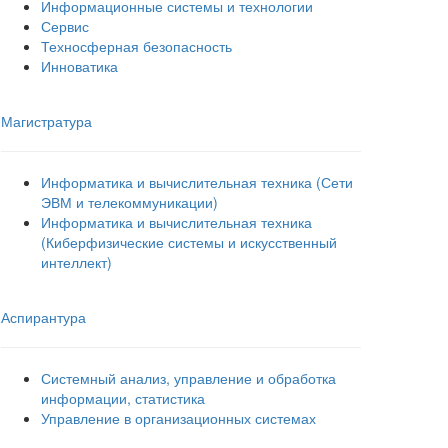
Информационные системы и технологии
Сервис
Техносферная безопасность
Инноватика
Магистратура
Информатика и вычислительная техника (Сети
ЭВМ и телекоммуникации)
Информатика и вычислительная техника
(Киберфизические системы и искусственный
интеллект)
Аспирантура
Системный анализ, управление и обработка
информации, статистика
Управление в организационных системах