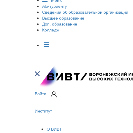
Меню
Абитуриенту
Сведения об образовательной организации
Высшее образование
Доп. образование
Колледж
Войти
Институт
О ВИВТ