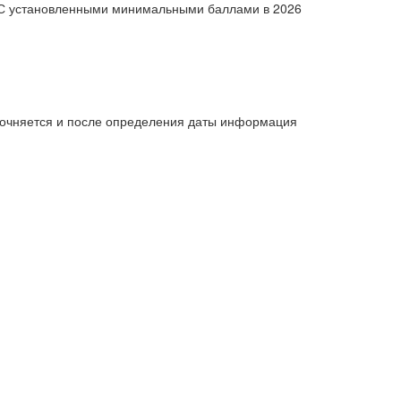
С установленными минимальными баллами в 2026
уточняется и после определения даты информация