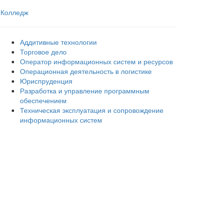
Колледж
Аддитивные технологии
Торговое дело
Оператор информационных систем и ресурсов
Операционная деятельность в логистике
Юриспруденция
Разработка и управление программным
обеспечением
Техническая эксплуатация и сопровождение
информационных систем