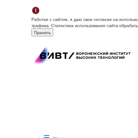
Работая с сайтом, я даю свое согласие на исполь
трафика. Статистика использования сайта обрабат
Принять