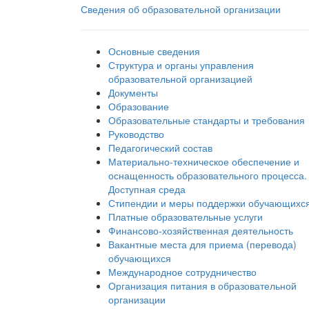
Сведения об образовательной организации
Основные сведения
Структура и органы управления
образовательной организацией
Документы
Образование
Образовательные стандарты и требования
Руководство
Педагогический состав
Материально-техническое обеспечение и
оснащенность образовательного процесса.
Доступная среда
Стипендии и меры поддержки обучающихс
Платные образовательные услуги
Финансово-хозяйственная деятельность
Вакантные места для приема (перевода)
обучающихся
Международное сотрудничество
Организация питания в образовательной
организации