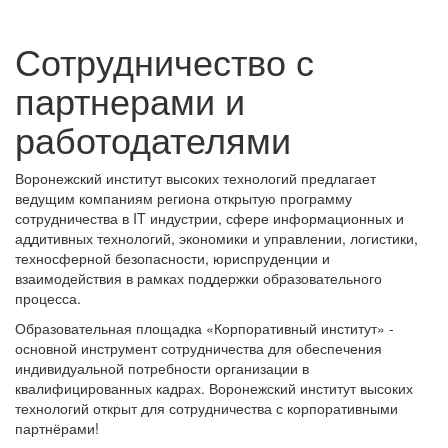
Сотрудничество с
партнерами и
работодателями
Воронежский институт высоких технологий предлагает
ведущим компаниям региона открытую программу
сотрудничества в IT индустрии, сфере информационных и
аддитивных технологий, экономики и управлении, логистики,
техносферной безопасности, юриспруденции и
взаимодействия в рамках поддержки образовательного
процесса.
Образовательная площадка «Корпоративный институт» -
основной инструмент сотрудничества для обеспечения
индивидуальной потребности организации в
квалифицированных кадрах. Воронежский институт высоких
технологий открыт для сотрудничества с корпоративными
партнёрами!