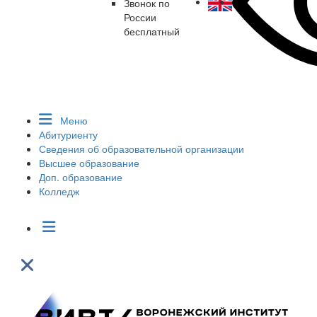
Звонок по
России
бесплатный
Меню
Абитуриенту
Сведения об образовательной организации
Высшее образование
Доп. образование
Колледж