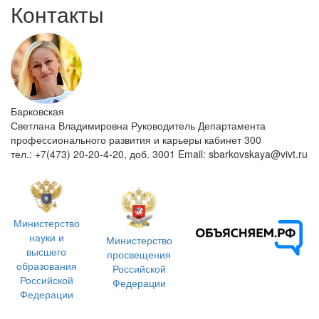
Контакты
Барковская
Светлана Владимировна
Руководитель Департамента
профессионального развития и карьеры
кабинет 300
тел.: +7(473) 20-20-4-20, доб. 3001
Email: sbarkovskaya@vivt.ru
Министерство
науки и
Министерство
высшего
просвещения
образования
Российской
Российской
Федерации
Федерации