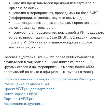
участия представителей предприятия-партнёра в
Ярмарке вакансий
участия в мероприятиях, проводимых на базе ВИВТ
(конференции, семинары, круглые столы и др.)
реализации совместных социальных проектов, в т.ч.
волонтёрская деятельность
совместного продвижения, рекламной и PR-поддержки:
встречи, презентации на базе ВИВТ, публикации, медиа-
проект VIVT.pro - статьи и видео-экскурсии в офисе
компании, подкасты
Целевая аудитория ВИВТ – это более 5000 студентов и
слушателей в год; более 500 участников конференций,
круглых столов и др. мероприятий в месяц; более 4500
посетителей на сайте и официальных группах в месяц.
Образовательная площадка «Корпоративный Институт»
Размещение рекламы в ВИВТ
Проект VIVT.pro для партнеров
Центр карьеры ВИВТ
Партнеры VIVT.pro
Ассоциация выпускников