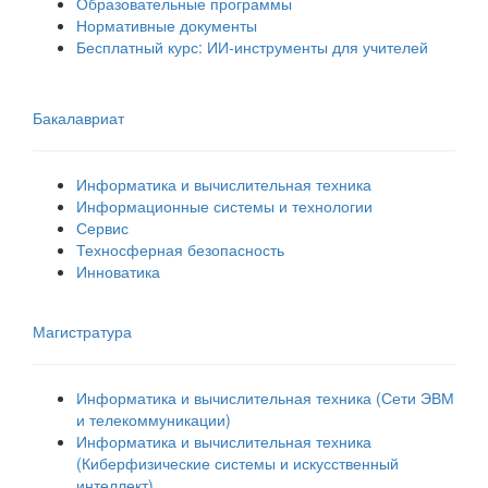
Образовательные программы
Нормативные документы
Бесплатный курс: ИИ‑инструменты для учителей
Бакалавриат
Информатика и вычислительная техника
Информационные системы и технологии
Сервис
Техносферная безопасность
Инноватика
Магистратура
Информатика и вычислительная техника (Сети ЭВМ
и телекоммуникации)
Информатика и вычислительная техника
(Киберфизические системы и искусственный
интеллект)