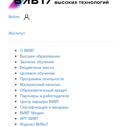
Войти
Институт
О ВИВТ
Высшее образование
Заочное обучение
Бюджетные места
Целевое обучение
Программа лояльности
Материнский капитал
Образовательный кредит
Партнеры и работодатели
Центр карьеры ВИВТ
Сертификация и вендоры
ВИВТ Медиа
АРТ ВИВТ
Журнал ВИВаТ