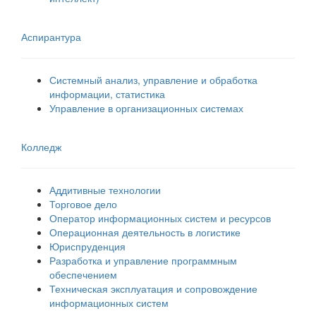
Аспирантура
Системный анализ, управление и обработка
информации, статистика
Управление в организационных системах
Колледж
Аддитивные технологии
Торговое дело
Оператор информационных систем и ресурсов
Операционная деятельность в логистике
Юриспруденция
Разработка и управление программным
обеспечением
Техническая эксплуатация и сопровождение
информационных систем