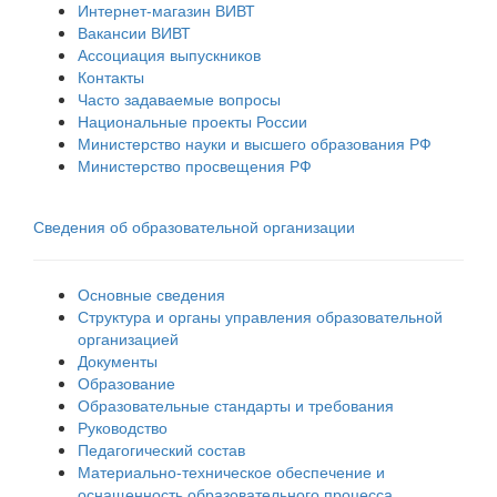
Интернет-магазин ВИВТ
Вакансии ВИВТ
Ассоциация выпускников
Контакты
Часто задаваемые вопросы
Национальные проекты России
Министерство науки и высшего образования РФ
Министерство просвещения РФ
Сведения об образовательной организации
Основные сведения
Структура и органы управления образовательной
организацией
Документы
Образование
Образовательные стандарты и требования
Руководство
Педагогический состав
Материально-техническое обеспечение и
оснащенность образовательного процесса.