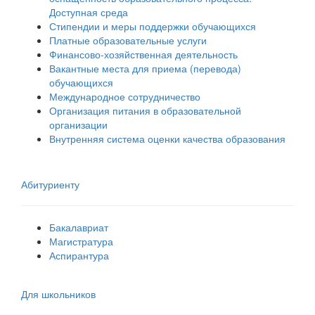
Доступная среда
Стипендии и меры поддержки обучающихся
Платные образовательные услуги
Финансово-хозяйственная деятельность
Вакантные места для приема (перевода)
обучающихся
Международное сотрудничество
Организация питания в образовательной
организации
Внутренняя система оценки качества образования
Абитуриенту
Бакалавриат
Магистратура
Аспирантура
Для школьников