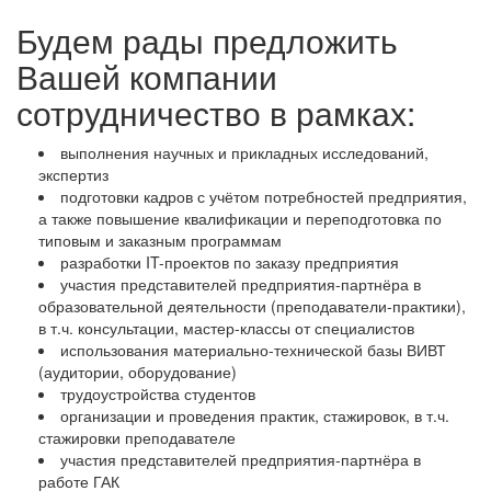
Будем рады предложить
Вашей компании
сотрудничество в рамках:
выполнения научных и прикладных исследований,
экспертиз
подготовки кадров с учётом потребностей предприятия,
а также повышение квалификации и переподготовка по
типовым и заказным программам
разработки IT-проектов по заказу предприятия
участия представителей предприятия-партнёра в
образовательной деятельности (преподаватели-практики),
в т.ч. консультации, мастер-классы от специалистов
использования материально-технической базы ВИВТ
(аудитории, оборудование)
трудоустройства студентов
организации и проведения практик, стажировок, в т.ч.
стажировки преподавателе
участия представителей предприятия-партнёра в
работе ГАК