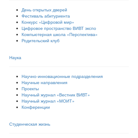
День открытых дверей
Фестиваль абитуриента
Конкурс «Цифровой мир»
Цифровое пространство ВИВТ экспо
Компьютерная школа «Перспектива»
Родительский клуб
Наука
Научно-инновационные подразделения
Научные направления
Проекты
Научный журнал «Вестник ВИВТ»
Научный журнал «МОИТ»
Конференции
Студенческая жизнь