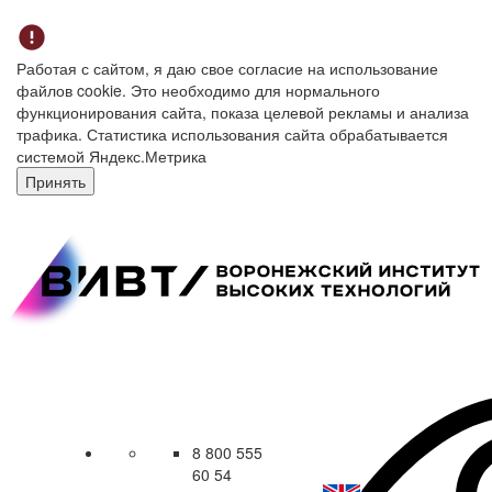
Работая с сайтом, я даю свое согласие на использование
файлов cookie. Это необходимо для нормального
функционирования сайта, показа целевой рекламы и анализа
трафика. Статистика использования сайта обрабатывается
системой Яндекс.Метрика
Принять
8 800 555
60 54