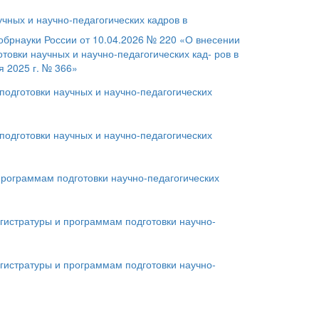
ных и научно-педагогических кадров в
обрнауки России от 10.04.2026 № 220 «О внесении
вки научных и научно-педагогических кад- ров в
 2025 г. № 366»
одготовки научных и научно-педагогических
одготовки научных и научно-педагогических
рограммам подготовки научно-педагогических
истратуры и программам подготовки научно-
истратуры и программам подготовки научно-