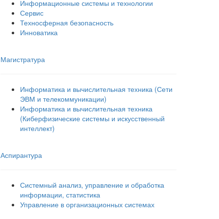
Информационные системы и технологии
Сервис
Техносферная безопасность
Инноватика
Магистратура
Информатика и вычислительная техника (Сети
ЭВМ и телекоммуникации)
Информатика и вычислительная техника
(Киберфизические системы и искусственный
интеллект)
Аспирантура
Системный анализ, управление и обработка
информации, статистика
Управление в организационных системах