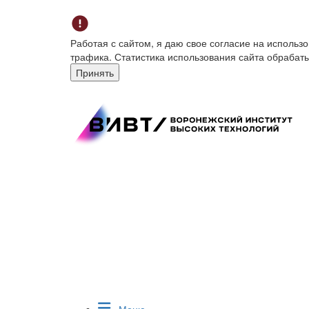
Работая с сайтом, я даю свое согласие на исполь
трафика. Статистика использования сайта обрабат
Принять