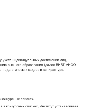
у учёта индивидуальных достижений лиц,
зацию высшего образования (далее ВИВТ-АНОО
-педагогических кадров в аспирантуре.
 конкурсных списках.
 в конкурсных списках, Институт устанавливает