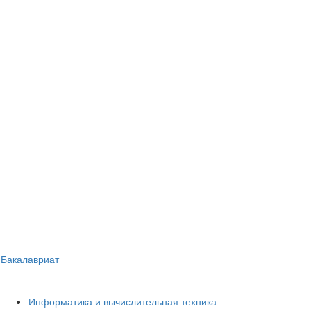
Бакалавриат
Информатика и вычислительная техника