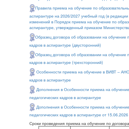
Правила приема на обучение по образовательны
аспирантуре на 2026/2027 учебный год (в редакции
изменений в Порядок приема на обучение по образ
аспирантуре, утвержденный приказом Министерства
Образец договора об образовании на обучение 
кадров в аспирантуре (двусторонний)
Образец договора об образовании на обучение 
кадров в аспирантуре (трехсторонний)
Особенности приема на обучение в ВИВТ – АНО
кадров в аспирантуре
​Дополнения в Особенности приема на обучени
педагогических кадров в аспирантуре
Дополнения в Особенности приема на обучение
педагогических кадров в аспирантуре от 15.06.2026
Сроки проведения приема на обучение по догово