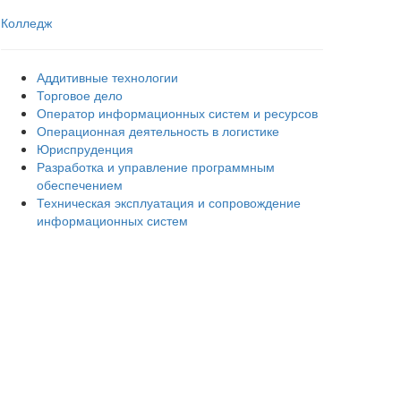
Колледж
Аддитивные технологии
Торговое дело
Оператор информационных систем и ресурсов
Операционная деятельность в логистике
Юриспруденция
Разработка и управление программным
обеспечением
Техническая эксплуатация и сопровождение
информационных систем