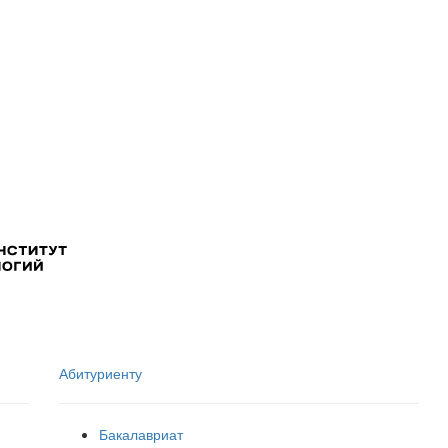
Абитуриенту
Бакалавриат