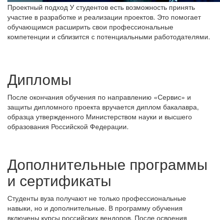
Проектный подход
У студентов есть возможность принять
участие в разработке и реализации проектов. Это помогает
обучающимся расширить свои профессиональные
компетенции и сблизится с потенциальными работодателями.
Дипломы
После окончания обучения по направлению «Сервис» и
защиты дипломного проекта вручается диплом бакалавра,
образца утвержденного Министерством науки и высшего
образования Российской Федерации.
Дополнительные программы
и сертификаты
Студенты вуза получают не только профессиональные
навыки, но и дополнительные. В программу обучения
включены курсы российских вендоров. После освоения