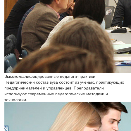
Высококвалифицированные педагоги-практики
Педагогический состав вуза состоит из учёных, практикующих
предпринимателей и управленцев. Преподаватели
используют современные педагогические методики и
технологии.