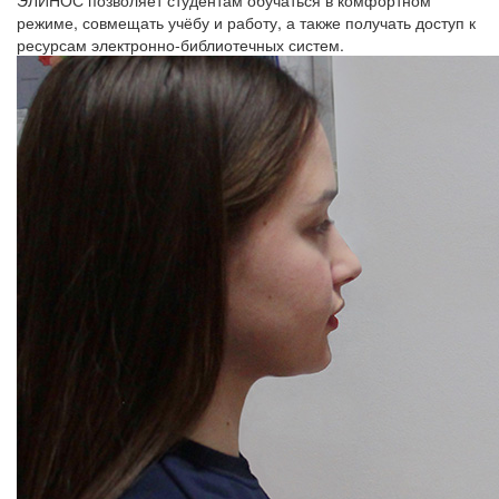
режиме, совмещать учёбу и работу, а также получать доступ к
ресурсам электронно-библиотечных систем.