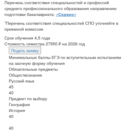
Перечень соответствия специальностей и профессий
среднего профессионального образования направлению
подготовки бакалавриата:
«Сервис»
*Перечень соответствия специальностей СПО уточняйте в
приемной комиссии
Срок обучения
4,5 года
Стоимость семестра
27950 ₽
на 2026 год
Подать заявку
Минимальные баллы ЕГЭ по вступительным испытаниям
на заочную форму обучения
Обязательные предметы
Обществознание
Русский язык
45
40
Предмет по выбору
География
История
40
40