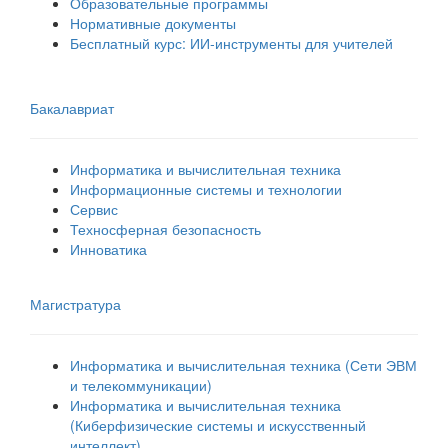
Образовательные программы
Нормативные документы
Бесплатный курс: ИИ‑инструменты для учителей
Бакалавриат
Информатика и вычислительная техника
Информационные системы и технологии
Сервис
Техносферная безопасность
Инноватика
Магистратура
Информатика и вычислительная техника (Сети ЭВМ
и телекоммуникации)
Информатика и вычислительная техника
(Киберфизические системы и искусственный
интеллект)