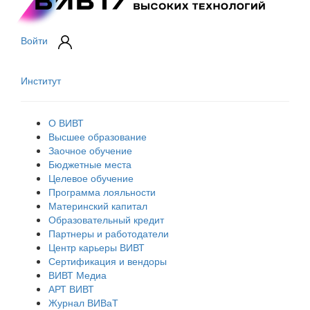
Войти
Институт
О ВИВТ
Высшее образование
Заочное обучение
Бюджетные места
Целевое обучение
Программа лояльности
Материнский капитал
Образовательный кредит
Партнеры и работодатели
Центр карьеры ВИВТ
Сертификация и вендоры
ВИВТ Медиа
АРТ ВИВТ
Журнал ВИВаТ