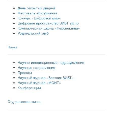
День открытых дверей
Фестиваль абитуриента
Конкурс «Цифровой мир»
Цифровое пространство ВИВТ экспо
Компьютерная школа «Перспектива»
Родительский клуб
Наука
Научно-инновационные подразделения
Научные направления
Проекты
Научный журнал «Вестник ВИВТ»
Научный журнал «МОИТ»
Конференции
Студенческая жизнь