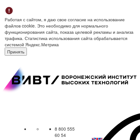
Работая с сайтом, я даю свое согласие на использование
файлов cookie. Это необходимо для нормального
функционирования сайта, показа целевой рекламы и анализа
трафика. Статистика использования сайта обрабатывается
системой Яндекс.Метрика
Принять
8 800 555
60 54