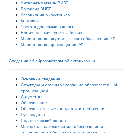
Интернет-магазин ВИВТ
Вакансии ВИВТ
Ассоциация выпускников
Контакты
Часто задаваемые вопросы
Национальные проекты России
Министерство науки и высшего образования РФ
Министерство просвещения РФ
Сведения об образовательной организации
Основные сведения
Структура и органы управления образовательной
организацией
Документы
Образование
Образовательные стандарты и требования
Руководство
Педагогический состав
Материально-техническое обеспечение и
оснащенность образовательного процесса.