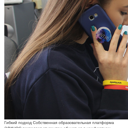
Гибкий подход
Собственная образовательная платформа
ЭЛИНОС позволяет студентам обучаться в комфортном