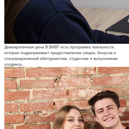
Демократичная цена
В ВИВТ есть программа лояльности,
которая подразумевает предоставление скидок, бонусов и
спецпредложений абитуриентам, студентам и выпускникам
холдинга.