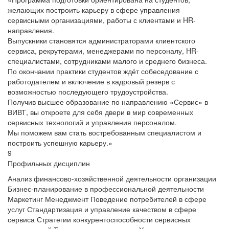
желающих построить карьеру в сфере управления
сервисными организациями, работы с клиентами и HR-
направления.
Выпускники становятся администраторами клиентского
сервиса, рекрутерами, менеджерами по персоналу, HR-
специалистами, сотрудниками малого и среднего бизнеса.
По окончании практики студентов ждёт собеседование с
работодателем и включение в кадровый резерв с
возможностью последующего трудоустройства.
Получив высшее образование по направлению «Сервис» в
ВИВТ, вы откроете для себя двери в мир современных
сервисных технологий и управления персоналом.
Мы поможем вам стать востребованным специалистом и
построить успешную карьеру.»
9
Профильных дисциплин
Анализ финансово-хозяйственной деятельности организации
Бизнес-планирование в профессиональной деятельности
Маркетинг
Менеджмент
Поведение потребителей в сфере
услуг
Стандартизация и управление качеством в сфере
сервиса
Стратегии конкурентоспособности сервисных