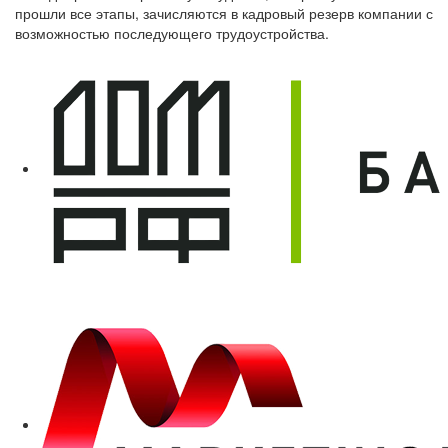
прошли все этапы, зачисляются в кадровый резерв компании с
возможностью последующего трудоустройства.