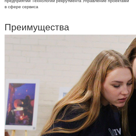
предприятий
Технологии рекрутмента
Управление проектами
в сфере сервиса
Преимущества