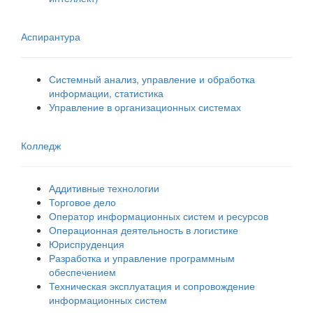
Аспирантура
Системный анализ, управление и обработка
информации, статистика
Управление в организационных системах
Колледж
Аддитивные технологии
Торговое дело
Оператор информационных систем и ресурсов
Операционная деятельность в логистике
Юриспруденция
Разработка и управление программным
обеспечением
Техническая эксплуатация и сопровождение
информационных систем