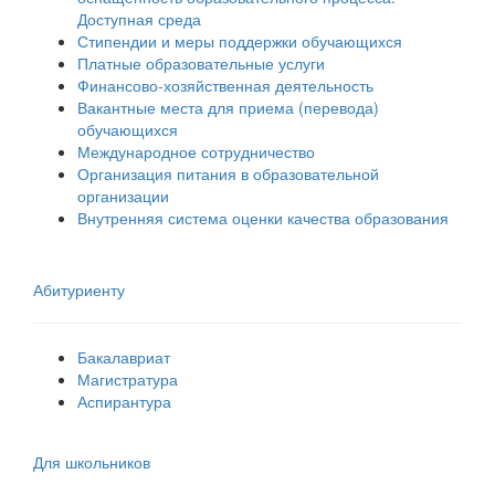
Доступная среда
Стипендии и меры поддержки обучающихся
Платные образовательные услуги
Финансово-хозяйственная деятельность
Вакантные места для приема (перевода)
обучающихся
Международное сотрудничество
Организация питания в образовательной
организации
Внутренняя система оценки качества образования
Абитуриенту
Бакалавриат
Магистратура
Аспирантура
Для школьников