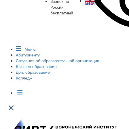
Звонок по
России
бесплатный
Меню
Абитуриенту
Сведения об образовательной организации
Высшее образование
Доп. образование
Колледж