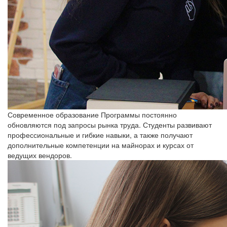
Современное образование
Программы постоянно
обновляются под запросы рынка труда. Студенты развивают
профессиональные и гибкие навыки, а также получают
дополнительные компетенции на майнорах и курсах от
ведущих вендоров.