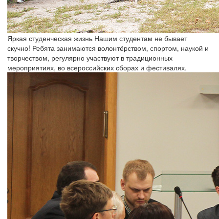
Яркая студенческая жизнь
Нашим студентам не бывает
скучно! Ребята занимаются волонтёрством, спортом, наукой и
творчеством, регулярно участвуют в традиционных
мероприятиях, во всероссийских сборах и фестивалях.