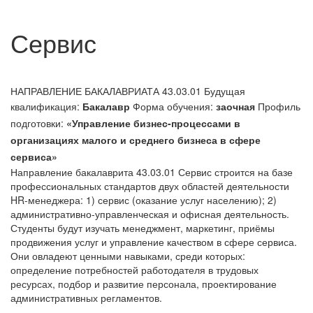
Сервис
НАПРАВЛЕНИЕ БАКАЛАВРИАТА 43.03.01
Будущая
квалификация:
Бакалавр
Форма обучения:
заочная
Профиль
подготовки:
«Управление бизнес-процессами в
организациях малого и среднего бизнеса в сфере
сервиса»
Направление бакалаврита 43.03.01 Сервис строится на базе
профессиональных стандартов двух областей деятельности
HR-менеджера: 1) сервис (оказание услуг населению); 2)
административно-управленческая и офисная деятельность.
Студенты будут изучать менеджмент, маркетинг, приёмы
продвижения услуг и управление качеством в сфере сервиса.
Они овладеют ценными навыками, среди которых:
определение потребностей работодателя в трудовых
ресурсах, подбор и развитие персонала, проектирование
административных регламентов.