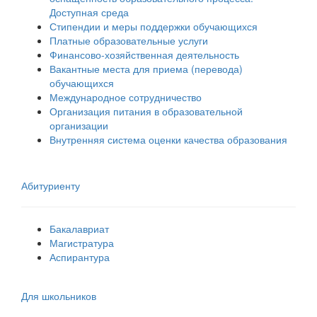
Доступная среда
Стипендии и меры поддержки обучающихся
Платные образовательные услуги
Финансово-хозяйственная деятельность
Вакантные места для приема (перевода)
обучающихся
Международное сотрудничество
Организация питания в образовательной
организации
Внутренняя система оценки качества образования
Абитуриенту
Бакалавриат
Магистратура
Аспирантура
Для школьников