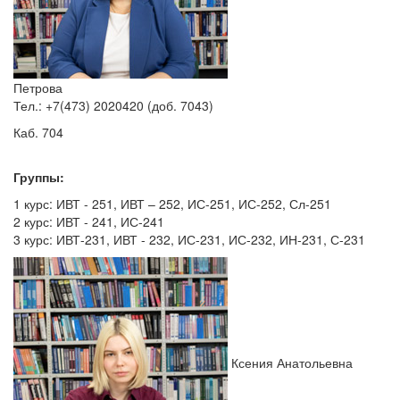
Петрова
Тел.: +7(473) 2020420 (доб. 7043)
Каб. 704
Группы:
1 курс: ИВТ - 251, ИВТ – 252, ИС-251, ИС-252, Сл-251
2 курс: ИВТ - 241, ИС-241
3 курс: ИВТ-231, ИВТ - 232, ИС-231, ИС-232, ИН-231, С-231
Ксения Анатольевна