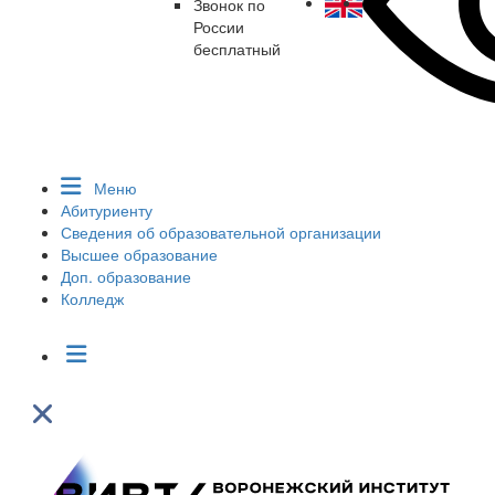
Звонок по
России
бесплатный
Меню
Абитуриенту
Сведения об образовательной организации
Высшее образование
Доп. образование
Колледж