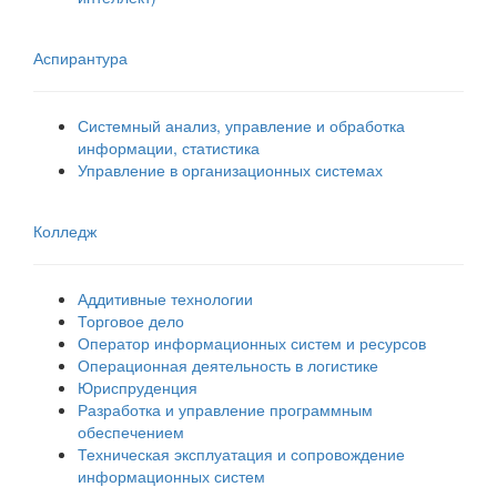
Аспирантура
Системный анализ, управление и обработка
информации, статистика
Управление в организационных системах
Колледж
Аддитивные технологии
Торговое дело
Оператор информационных систем и ресурсов
Операционная деятельность в логистике
Юриспруденция
Разработка и управление программным
обеспечением
Техническая эксплуатация и сопровождение
информационных систем