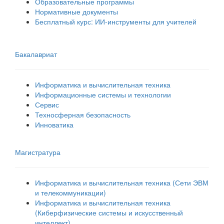
Образовательные программы
Нормативные документы
Бесплатный курс: ИИ‑инструменты для учителей
Бакалавриат
Информатика и вычислительная техника
Информационные системы и технологии
Сервис
Техносферная безопасность
Инноватика
Магистратура
Информатика и вычислительная техника (Сети ЭВМ
и телекоммуникации)
Информатика и вычислительная техника
(Киберфизические системы и искусственный
интеллект)