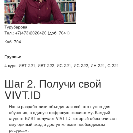
Турубарова
Тел.: +7(473)2020420 (доб. 7041)
Каб. 704
Группы:
4 курс: ИВТ-221, ИВТ-222, ИС-221, ИС-222, ИН-221, С-221
Шаг 2. Получи свой
VIVT.ID
Наши разработчики объединили всё, что нужно для
обучения, в единую цифровую экосистему. Каждый
студент ВИВТ получает VIVT ID, который обеспечивает
ему единый вход и доступ ко всем необходимым
ресурсам.