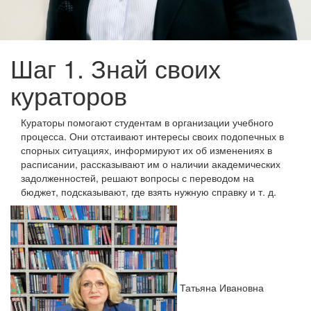
Шаг 1. Знай своих
кураторов
Кураторы помогают студентам в организации учебного
процесса. Они отстаивают интересы своих подопечных в
спорных ситуациях, информируют их об изменениях в
расписании, рассказывают им о наличии академических
задолженностей, решают вопросы с переводом на
бюджет, подсказывают, где взять нужную справку и т. д.
Татьяна Ивановна