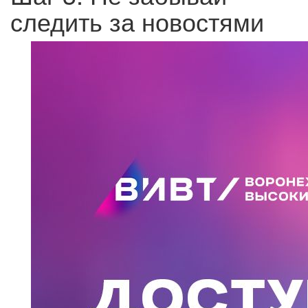
следить за новостями