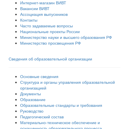
Интернет-магазин ВИВТ
Вакансии ВИВТ
Ассоциация выпускников
Контакты
Часто задаваемые вопросы
Национальные проекты России
Министерство науки и высшего образования РФ
Министерство просвещения РФ
Сведения об образовательной организации
Основные сведения
Структура и органы управления образовательной
организацией
Документы
Образование
Образовательные стандарты и требования
Руководство
Педагогический состав
Материально-техническое обеспечение и
оснащенность образовательного процесса.