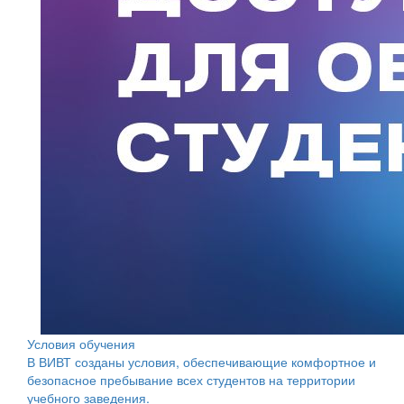
Условия обучения
В ВИВТ созданы условия, обеспечивающие комфортное и
безопасное пребывание всех студентов на территории
учебного заведения.