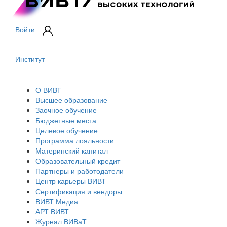
Войти
Институт
О ВИВТ
Высшее образование
Заочное обучение
Бюджетные места
Целевое обучение
Программа лояльности
Материнский капитал
Образовательный кредит
Партнеры и работодатели
Центр карьеры ВИВТ
Сертификация и вендоры
ВИВТ Медиа
АРТ ВИВТ
Журнал ВИВаТ