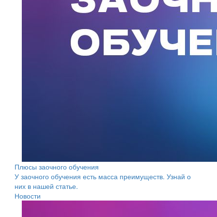
Плюсы заочного обучения
У заочного обучения есть масса преимуществ. Узнай о
них в нашей статье.
Новости