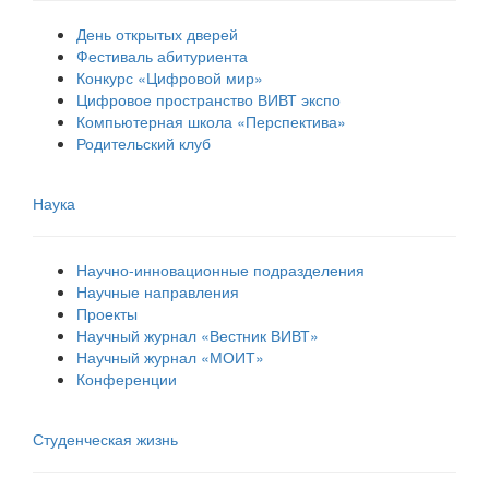
День открытых дверей
Фестиваль абитуриента
Конкурс «Цифровой мир»
Цифровое пространство ВИВТ экспо
Компьютерная школа «Перспектива»
Родительский клуб
Наука
Научно-инновационные подразделения
Научные направления
Проекты
Научный журнал «Вестник ВИВТ»
Научный журнал «МОИТ»
Конференции
Студенческая жизнь