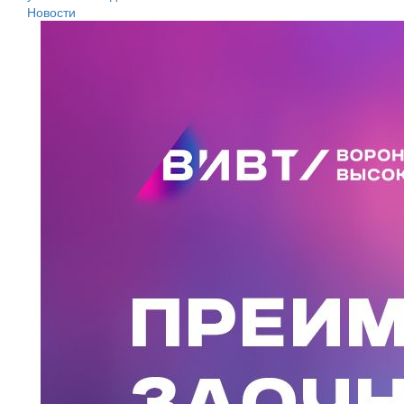
Новости