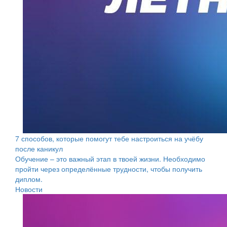
7 способов, которые помогут тебе настроиться на учёбу
после каникул
Обучение – это важный этап в твоей жизни. Необходимо
пройти через определённые трудности, чтобы получить
диплом.
Новости