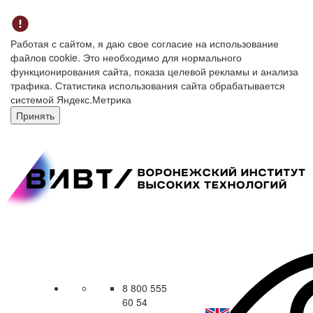
Работая с сайтом, я даю свое согласие на использование
файлов cookie. Это необходимо для нормального
функционирования сайта, показа целевой рекламы и анализа
трафика. Статистика использования сайта обрабатывается
системой Яндекс.Метрика
Принять
8 800 555
60 54