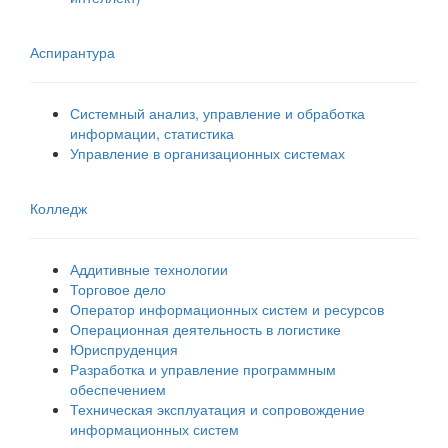
Аспирантура
Системный анализ, управление и обработка
информации, статистика
Управление в организационных системах
Колледж
Аддитивные технологии
Торговое дело
Оператор информационных систем и ресурсов
Операционная деятельность в логистике
Юриспруденция
Разработка и управление программным
обеспечением
Техническая эксплуатация и сопровождение
информационных систем