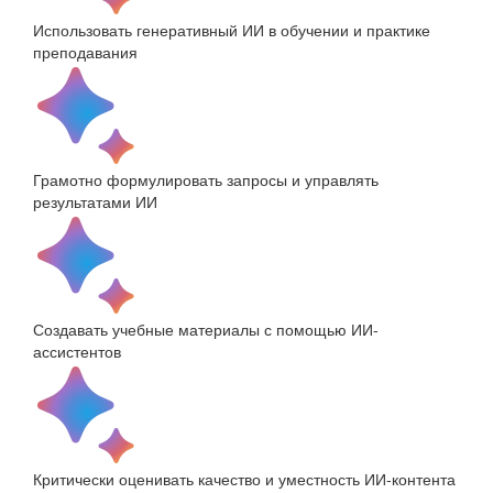
Использовать генеративный ИИ в обучении и практике
преподавания
Грамотно формулировать запросы и управлять
результатами ИИ
Создавать учебные материалы с помощью ИИ-
ассистентов
Критически оценивать качество и уместность ИИ-контента