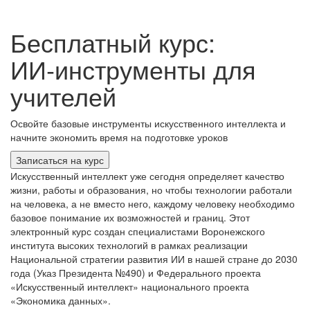
Бесплатный курс:
ИИ‑инструменты для
учителей
Освойте базовые инструменты искусственного интеллекта и
начните экономить время на подготовке уроков
Записаться на курс
Искусственный интеллект уже сегодня определяет качество
жизни, работы и образования, но чтобы технологии работали
на человека, а не вместо него, каждому человеку необходимо
базовое понимание их возможностей и границ. Этот
электронный курс создан специалистами Воронежского
института высоких технологий в рамках реализации
Национальной стратегии развития ИИ в нашей стране до 2030
года (Указ Президента №490) и Федерального проекта
«Искусственный интеллект» национального проекта
«Экономика данных».