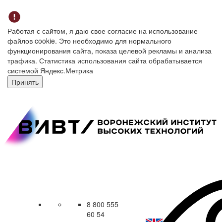
Работая с сайтом, я даю свое согласие на использование
файлов cookie. Это необходимо для нормального
функционирования сайта, показа целевой рекламы и анализа
трафика. Статистика использования сайта обрабатывается
системой Яндекс.Метрика
Принять
8 800 555
60 54