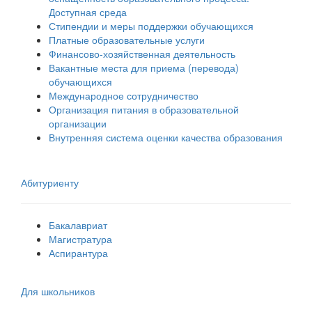
Доступная среда
Стипендии и меры поддержки обучающихся
Платные образовательные услуги
Финансово-хозяйственная деятельность
Вакантные места для приема (перевода)
обучающихся
Международное сотрудничество
Организация питания в образовательной
организации
Внутренняя система оценки качества образования
Абитуриенту
Бакалавриат
Магистратура
Аспирантура
Для школьников