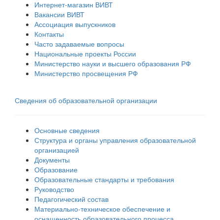
Интернет-магазин ВИВТ
Вакансии ВИВТ
Ассоциация выпускников
Контакты
Часто задаваемые вопросы
Национальные проекты России
Министерство науки и высшего образования РФ
Министерство просвещения РФ
Сведения об образовательной организации
Основные сведения
Структура и органы управления образовательной
организацией
Документы
Образование
Образовательные стандарты и требования
Руководство
Педагогический состав
Материально-техническое обеспечение и
оснащенность образовательного процесса.