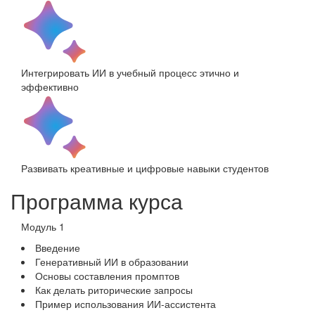
Интегрировать ИИ в учебный процесс этично и
эффективно
Развивать креативные и цифровые навыки студентов
Программа курса
Модуль 1
Введение
Генеративный ИИ в образовании
Основы составления промптов
Как делать риторические запросы
Пример использования ИИ-ассистента