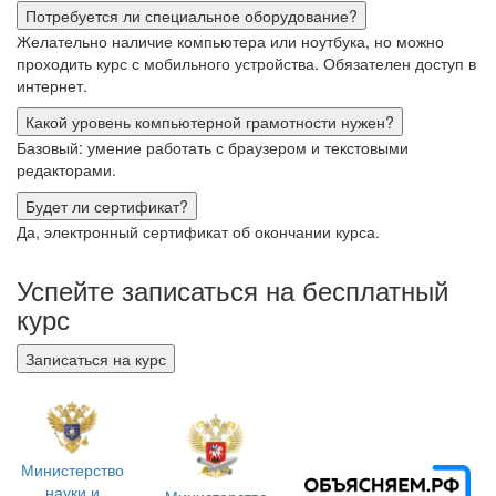
Потребуется ли специальное оборудование?
Желательно наличие компьютера или ноутбука, но можно
проходить курс с мобильного устройства. Обязателен доступ в
интернет.
Какой уровень компьютерной грамотности нужен?
Базовый: умение работать с браузером и текстовыми
редакторами.
Будет ли сертификат?
Да, электронный сертификат об окончании курса.
Успейте записаться на бесплатный
курс
Записаться на курс
Министерство
науки и
Министерство