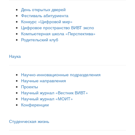
День открытых дверей
Фестиваль абитуриента
Конкурс «Цифровой мир»
Цифровое пространство ВИВТ экспо
Компьютерная школа «Перспектива»
Родительский клуб
Наука
Научно-инновационные подразделения
Научные направления
Проекты
Научный журнал «Вестник ВИВТ»
Научный журнал «МОИТ»
Конференции
Студенческая жизнь