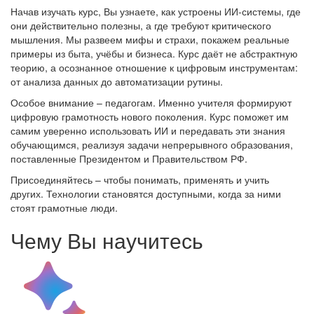
Начав изучать курс, Вы узнаете, как устроены ИИ‑системы, где
они действительно полезны, а где требуют критического
мышления. Мы развеем мифы и страхи, покажем реальные
примеры из быта, учёбы и бизнеса. Курс даёт не абстрактную
теорию, а осознанное отношение к цифровым инструментам:
от анализа данных до автоматизации рутины.
Особое внимание – педагогам. Именно учителя формируют
цифровую грамотность нового поколения. Курс поможет им
самим уверенно использовать ИИ и передавать эти знания
обучающимся, реализуя задачи непрерывного образования,
поставленные Президентом и Правительством РФ.
Присоединяйтесь – чтобы понимать, применять и учить
других. Технологии становятся доступными, когда за ними
стоят грамотные люди.
Чему Вы научитесь