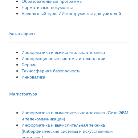
Образовательные программы
Нормативные документы
Бесплатный курс: ИИ‑инструменты для учителей
Бакалавриат
Информатика и вычислительная техника
Информационные системы и технологии
Сервис
Техносферная безопасность
Инноватика
Магистратура
Информатика и вычислительная техника (Сети ЭВМ
и телекоммуникации)
Информатика и вычислительная техника
(Киберфизические системы и искусственный
интеллект)