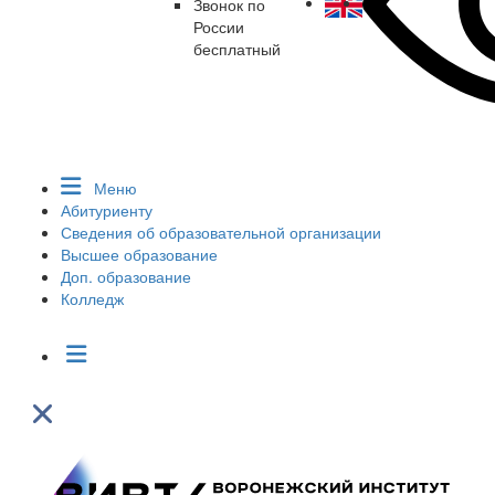
Звонок по
России
бесплатный
Меню
Абитуриенту
Сведения об образовательной организации
Высшее образование
Доп. образование
Колледж