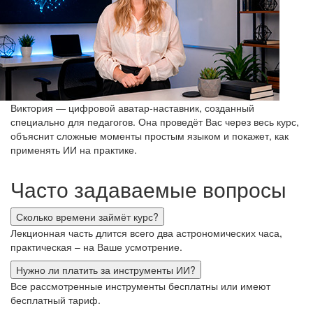
Виктория — цифровой аватар‑наставник, созданный
специально для педагогов. Она проведёт Вас через весь курс,
объяснит сложные моменты простым языком и покажет, как
применять ИИ на практике.
Часто задаваемые вопросы
Сколько времени займёт курс?
Лекционная часть длится всего два астрономических часа,
практическая – на Ваше усмотрение.
Нужно ли платить за инструменты ИИ?
Все рассмотренные инструменты бесплатны или имеют
бесплатный тариф.