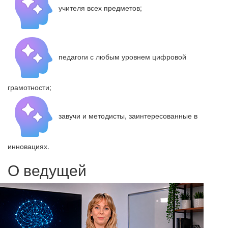
учителя всех предметов;
педагоги с любым уровнем цифровой
грамотности;
завучи и методисты, заинтересованные в
инновациях.
О ведущей