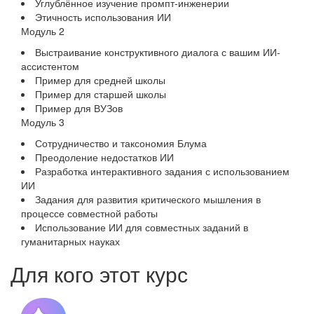
Углублённое изучение промпт‑инженерии
Этичность использования ИИ
Модуль 2
Выстраивание конструктивного диалога с вашим ИИ-
ассистентом
Пример для средней школы
Пример для старшей школы
Пример для ВУЗов
Модуль 3
Сотрудничество и таксономия Блума
Преодоление недостатков ИИ
Разработка интерактивного задания с использованием
ИИ
Задания для развития критического мышления в
процессе совместной работы
Использование ИИ для совместных заданий в
гуманитарных науках
Для кого этот курс