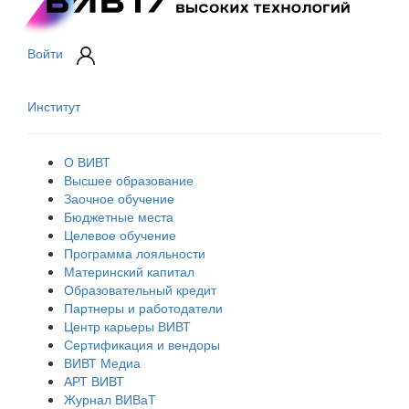
Войти
Институт
О ВИВТ
Высшее образование
Заочное обучение
Бюджетные места
Целевое обучение
Программа лояльности
Материнский капитал
Образовательный кредит
Партнеры и работодатели
Центр карьеры ВИВТ
Сертификация и вендоры
ВИВТ Медиа
АРТ ВИВТ
Журнал ВИВаТ