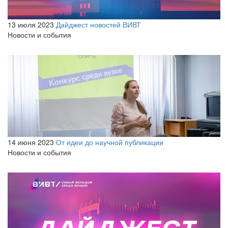
13 июля 2023
Дайджест новостей ВИВТ
Новости и события
14 июня 2023
От идеи до научной публикации
Новости и события