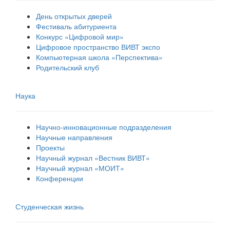
День открытых дверей
Фестиваль абитуриента
Конкурс «Цифровой мир»
Цифровое пространство ВИВТ экспо
Компьютерная школа «Перспектива»
Родительский клуб
Наука
Научно-инновационные подразделения
Научные направления
Проекты
Научный журнал «Вестник ВИВТ»
Научный журнал «МОИТ»
Конференции
Студенческая жизнь