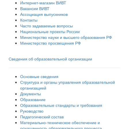
Интернет-магазин ВИВТ
Вакансии ВИВТ
Ассоциация выпускников
Контакты
Часто задаваемые вопросы
Национальные проекты России
Министерство науки и высшего образования РФ
Министерство просвещения РФ
Сведения об образовательной организации
Основные сведения
Структура и органы управления образовательной
организацией
Документы
Образование
Образовательные стандарты и требования
Руководство
Педагогический состав
Материально-техническое обеспечение и
оснащенность образовательного процесса.