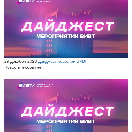
29 декабря 2023
Дайджест новостей ВИВТ
Новости и события