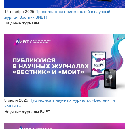
14 ноября 2025
Продолжается прием статей в научный
журнал Вестник ВИВТ!
Научные журналы
3 июля 2025
Публикуйся в научных журналах «Вестник» и
«МОИТ»
Научные журналы ВИВТ