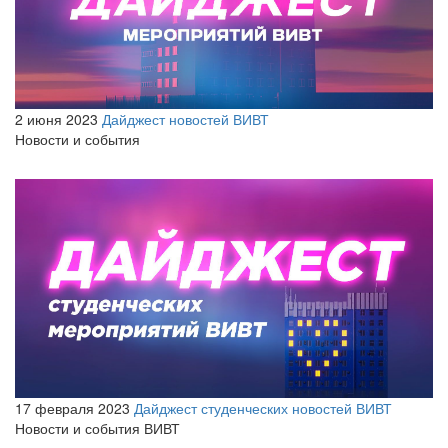
2 июня 2023
Дайджест новостей ВИВТ
Новости и события
17 февраля 2023
Дайджест студенческих новостей ВИВТ
Новости и события ВИВТ