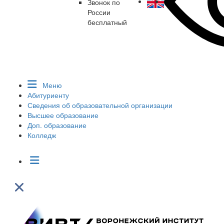
Звонок по
России
бесплатный
Меню
Абитуриенту
Сведения об образовательной организации
Высшее образование
Доп. образование
Колледж