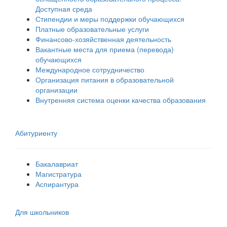
Доступная среда
Стипендии и меры поддержки обучающихся
Платные образовательные услуги
Финансово-хозяйственная деятельность
Вакантные места для приема (перевода)
обучающихся
Международное сотрудничество
Организация питания в образовательной
организации
Внутренняя система оценки качества образования
Абитуриенту
Бакалавриат
Магистратура
Аспирантура
Для школьников