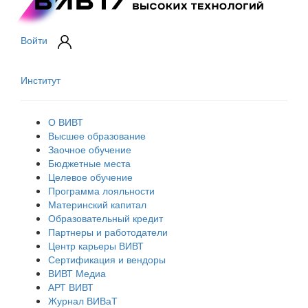
Войти
Институт
О ВИВТ
Высшее образование
Заочное обучение
Бюджетные места
Целевое обучение
Программа лояльности
Материнский капитал
Образовательный кредит
Партнеры и работодатели
Центр карьеры ВИВТ
Сертификация и вендоры
ВИВТ Медиа
АРТ ВИВТ
Журнал ВИВаТ