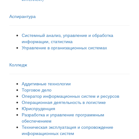
Аспирантура
Системный анализ, управление и обработка
информации, статистика
Управление в организационных системах
Колледж
Аддитивные технологии
Торговое дело
Оператор информационных систем и ресурсов
Операционная деятельность в логистике
Юриспруденция
Разработка и управление программным
обеспечением
Техническая эксплуатация и сопровождение
информационных систем