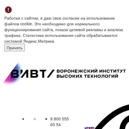
Работая с сайтом, я даю свое согласие на использование
файлов cookie. Это необходимо для нормального
функционирования сайта, показа целевой рекламы и анализа
трафика. Статистика использования сайта обрабатывается
системой Яндекс.Метрика
Принять
8 800 555
60 54