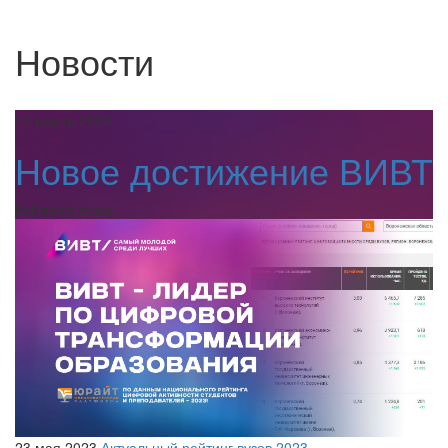
Новости
12 марта 2024
Новое достижение ВИВТ
Рейтинги вузов
23 мая 2023
Актуальный рейтинг вузов 2023