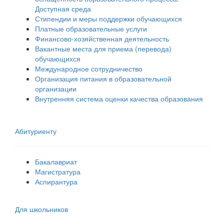
Доступная среда
Стипендии и меры поддержки обучающихся
Платные образовательные услуги
Финансово-хозяйственная деятельность
Вакантные места для приема (перевода)
обучающихся
Международное сотрудничество
Организация питания в образовательной
организации
Внутренняя система оценки качества образования
Абитуриенту
Бакалавриат
Магистратура
Аспирантура
Для школьников