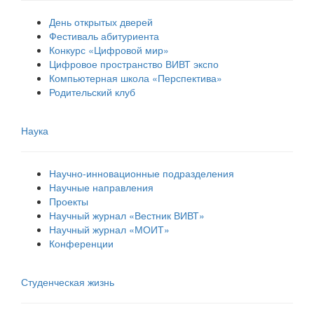
День открытых дверей
Фестиваль абитуриента
Конкурс «Цифровой мир»
Цифровое пространство ВИВТ экспо
Компьютерная школа «Перспектива»
Родительский клуб
Наука
Научно-инновационные подразделения
Научные направления
Проекты
Научный журнал «Вестник ВИВТ»
Научный журнал «МОИТ»
Конференции
Студенческая жизнь