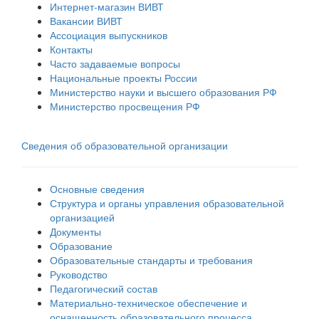
Интернет-магазин ВИВТ
Вакансии ВИВТ
Ассоциация выпускников
Контакты
Часто задаваемые вопросы
Национальные проекты России
Министерство науки и высшего образования РФ
Министерство просвещения РФ
Сведения об образовательной организации
Основные сведения
Структура и органы управления образовательной
организацией
Документы
Образование
Образовательные стандарты и требования
Руководство
Педагогический состав
Материально-техническое обеспечение и
оснащенность образовательного процесса.