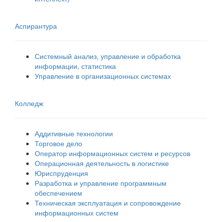
Аспирантура
Системный анализ, управление и обработка
информации, статистика
Управление в организационных системах
Колледж
Аддитивные технологии
Торговое дело
Оператор информационных систем и ресурсов
Операционная деятельность в логистике
Юриспруденция
Разработка и управление программным
обеспечением
Техническая эксплуатация и сопровождение
информационных систем