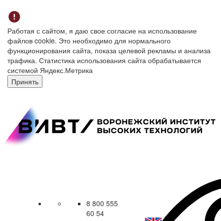
Работая с сайтом, я даю свое согласие на использование
файлов cookie. Это необходимо для нормального
функционирования сайта, показа целевой рекламы и анализа
трафика. Статистика использования сайта обрабатывается
системой Яндекс.Метрика
Принять
8 800 555
60 54