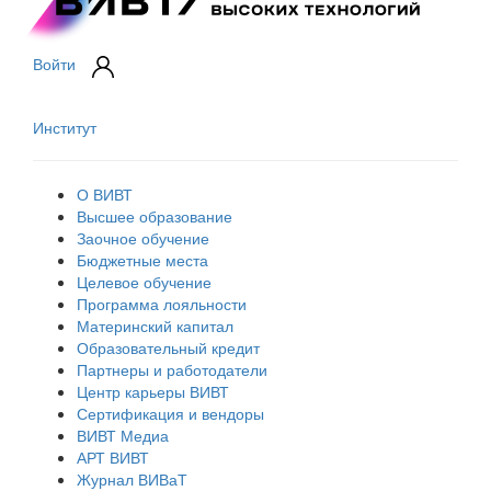
Войти
Институт
О ВИВТ
Высшее образование
Заочное обучение
Бюджетные места
Целевое обучение
Программа лояльности
Материнский капитал
Образовательный кредит
Партнеры и работодатели
Центр карьеры ВИВТ
Сертификация и вендоры
ВИВТ Медиа
АРТ ВИВТ
Журнал ВИВаТ