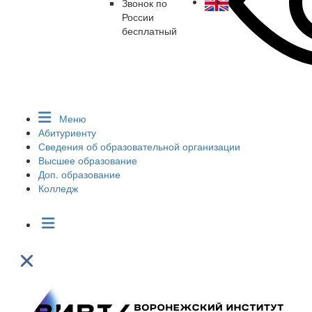
Звонок по
России
бесплатный
Меню
Абитуриенту
Сведения об образовательной организации
Высшее образование
Доп. образование
Колледж