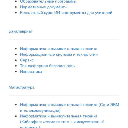
Образовательные программы
Нормативные документы
Бесплатный курс: ИИ‑инструменты для учителей
Бакалавриат
Информатика и вычислительная техника
Информационные системы и технологии
Сервис
Техносферная безопасность
Инноватика
Магистратура
Информатика и вычислительная техника (Сети ЭВМ
и телекоммуникации)
Информатика и вычислительная техника
(Киберфизические системы и искусственный
интеллект)