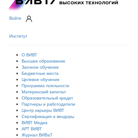
Войти
Институт
О ВИВТ
Высшее образование
Заочное обучение
Бюджетные места
Целевое обучение
Программа лояльности
Материнский капитал
Образовательный кредит
Партнеры и работодатели
Центр карьеры ВИВТ
Сертификация и вендоры
ВИВТ Медиа
АРТ ВИВТ
Журнал ВИВаТ