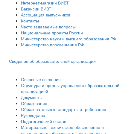
Интернет-магазин ВИВТ
Вакансии ВИВТ
Ассоциация выпускников
Контакты
Часто задаваемые вопросы
Национальные проекты России
Министерство науки и высшего образования РФ
Министерство просвещения РФ
Сведения об образовательной организации
Основные сведения
Структура и органы управления образовательной
организацией
Документы
Образование
Образовательные стандарты и требования
Руководство
Педагогический состав
Материально-техническое обеспечение и
оснащенность образовательного процесса.