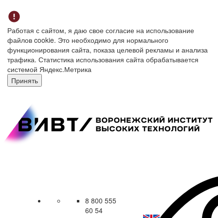
Работая с сайтом, я даю свое согласие на использование
файлов cookie. Это необходимо для нормального
функционирования сайта, показа целевой рекламы и анализа
трафика. Статистика использования сайта обрабатывается
системой Яндекс.Метрика
Принять
8 800 555
60 54