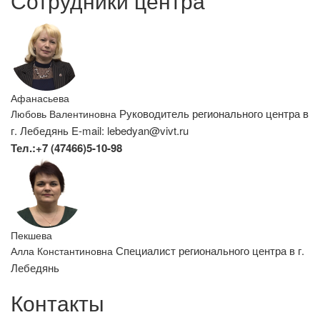
Сотрудники центра
Афанасьева
Руководитель регионального центра в
Любовь Валентиновна
г. Лебедянь
E-mail: lebedyan@vivt.ru
Тел.:+7 (47466)5-10-98
Пекшева
Специалист регионального центра в г.
Алла Константиновна
Лебедянь
Контакты