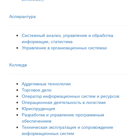
Аспирантура
Системный анализ, управление и обработка
информации, статистика
Управление в организационных системах
Колледж
Аддитивные технологии
Торговое дело
Оператор информационных систем и ресурсов
Операционная деятельность в логистике
Юриспруденция
Разработка и управление программным
обеспечением
Техническая эксплуатация и сопровождение
информационных систем