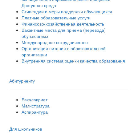
Доступная среда
Стипендии и меры поддержки обучающихся
Платные образовательные услуги
Финансово-хозяйственная деятельность
Вакантные места для приема (перевода)
обучающихся
Международное сотрудничество
Организация питания в образовательной
организации
Внутренняя система оценки качества образования
Абитуриенту
Бакалавриат
Магистратура
Аспирантура
Для школьников