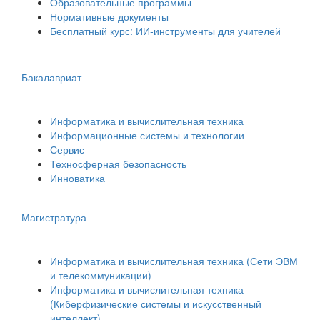
Образовательные программы
Нормативные документы
Бесплатный курс: ИИ‑инструменты для учителей
Бакалавриат
Информатика и вычислительная техника
Информационные системы и технологии
Сервис
Техносферная безопасность
Инноватика
Магистратура
Информатика и вычислительная техника (Сети ЭВМ
и телекоммуникации)
Информатика и вычислительная техника
(Киберфизические системы и искусственный
интеллект)