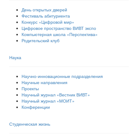
День открытых дверей
Фестиваль абитуриента
Конкурс «Цифровой мир»
Цифровое пространство ВИВТ экспо
Компьютерная школа «Перспектива»
Родительский клуб
Наука
Научно-инновационные подразделения
Научные направления
Проекты
Научный журнал «Вестник ВИВТ»
Научный журнал «МОИТ»
Конференции
Студенческая жизнь