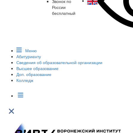
Звонок по
России
бесплатный
Меню
Абитуриенту
Сведения об образовательной организации
Высшее образование
Доп. образование
Колледж