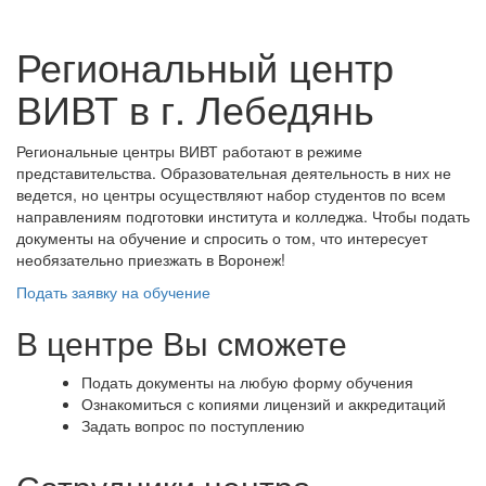
Региональный центр
ВИВТ в г. Лебедянь
Региональные центры ВИВТ работают в режиме
представительства. Образовательная деятельность в них не
ведется, но центры осуществляют набор студентов по всем
направлениям подготовки института и колледжа. Чтобы подать
документы на обучение и спросить о том, что интересует
необязательно приезжать в Воронеж!
Подать заявку на обучение
В центре Вы сможете
Подать документы на любую форму обучения
Ознакомиться с копиями лицензий и аккредитаций
Задать вопрос по поступлению