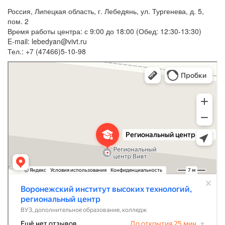
Россия, Липецкая область, г. Лебедянь, ул. Тургенева, д. 5,
пом. 2
Время работы центра: с 9:00 до 18:00 (Обед: 12:30-13:30)
E-mail: lebedyan@vivt.ru
Тел.: +7 (47466)5-10-98
Воронежский институт высоких технологий региональный центр
ВУЗ в Лебедяни
Дополнительное образование в Лебедяни