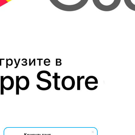
Консультант