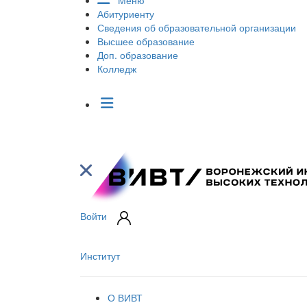
Меню
Абитуриенту
Сведения об образовательной организации
Высшее образование
Доп. образование
Колледж
Войти
Институт
О ВИВТ