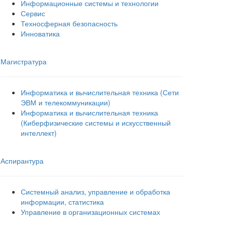
Информационные системы и технологии
Сервис
Техносферная безопасность
Инноватика
Магистратура
Информатика и вычислительная техника (Сети
ЭВМ и телекоммуникации)
Информатика и вычислительная техника
(Киберфизические системы и искусственный
интеллект)
Аспирантура
Системный анализ, управление и обработка
информации, статистика
Управление в организационных системах