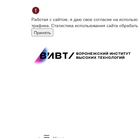
Работая с сайтом, я даю свое согласие на исполь
трафика. Статистика использования сайта обрабат
Принять