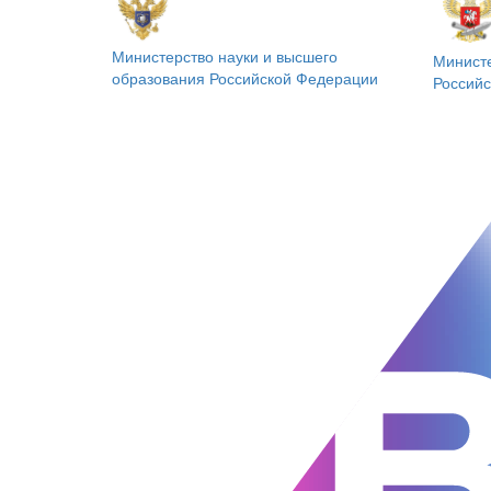
Министерство науки и высшего
Минист
образования
Российской Федерации
Россий