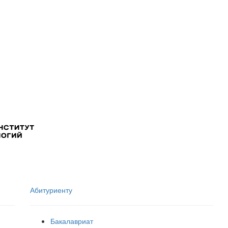
Абитуриенту
Бакалавриат