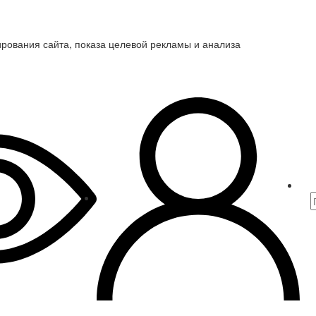
ирования сайта, показа целевой рекламы и анализа