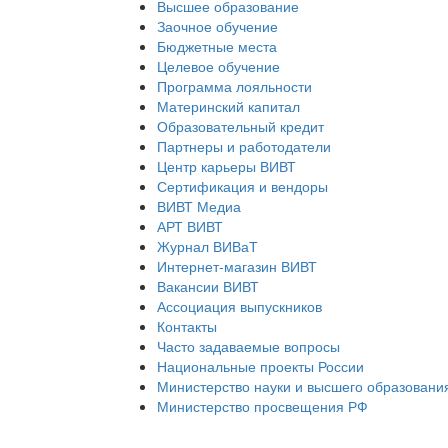
Высшее образование
Заочное обучение
Бюджетные места
Целевое обучение
Программа лояльности
Материнский капитал
Образовательный кредит
Партнеры и работодатели
Центр карьеры ВИВТ
Сертификация и вендоры
ВИВТ Медиа
АРТ ВИВТ
Журнал ВИВаТ
Интернет-магазин ВИВТ
Вакансии ВИВТ
Ассоциация выпускников
Контакты
Часто задаваемые вопросы
Национальные проекты России
Министерство науки и высшего образовани
Министерство просвещения РФ