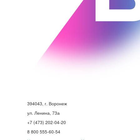
394043, г. Воронеж
ул. Ленина, 73а
+7 (473) 202-04-20
8 800 555-60-54