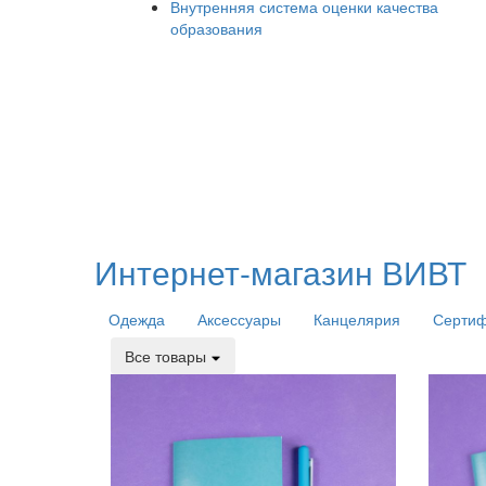
Внутренняя система оценки качества
образования
Интернет-магазин ВИВТ
Одежда
Аксессуары
Канцелярия
Серти
Все товары