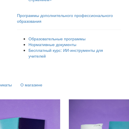
Программы дополнительного профессионального
образования
Образовательные программы
Нормативные документы
Бесплатный курс: ИИ‑инструменты для
учителей
фикаты
О магазине