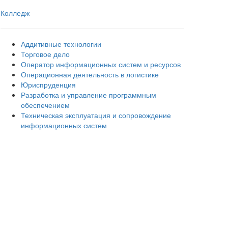
Колледж
Аддитивные технологии
Торговое дело
Оператор информационных систем и ресурсов
Операционная деятельность в логистике
Юриспруденция
Разработка и управление программным
обеспечением
Техническая эксплуатация и сопровождение
информационных систем