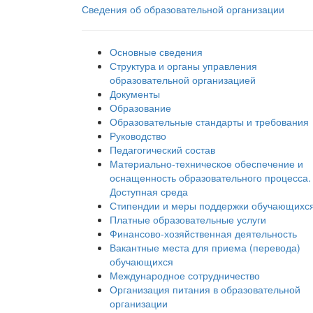
Сведения об образовательной организации
Основные сведения
Структура и органы управления
образовательной организацией
Документы
Образование
Образовательные стандарты и требования
Руководство
Педагогический состав
Материально-техническое обеспечение и
оснащенность образовательного процесса.
Доступная среда
Стипендии и меры поддержки обучающихс
Платные образовательные услуги
Финансово-хозяйственная деятельность
Вакантные места для приема (перевода)
обучающихся
Международное сотрудничество
Организация питания в образовательной
организации