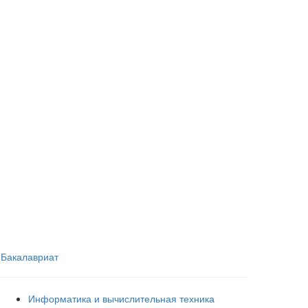
Бакалавриат
Информатика и вычислительная техника