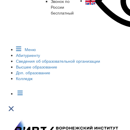
Звонок по
России
бесплатный
Меню
Абитуриенту
Сведения об образовательной организации
Высшее образование
Доп. образование
Колледж