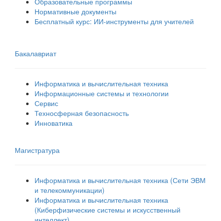
Образовательные программы
Нормативные документы
Бесплатный курс: ИИ‑инструменты для учителей
Бакалавриат
Информатика и вычислительная техника
Информационные системы и технологии
Сервис
Техносферная безопасность
Инноватика
Магистратура
Информатика и вычислительная техника (Сети ЭВМ
и телекоммуникации)
Информатика и вычислительная техника
(Киберфизические системы и искусственный
интеллект)