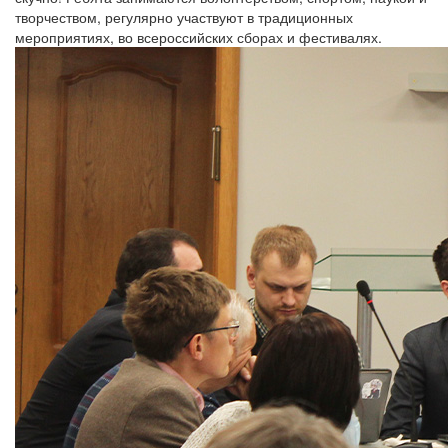
творчеством, регулярно участвуют в традиционных
мероприятиях, во всероссийских сборах и фестивалях.