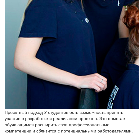
Проектный подход
У студентов есть возможность принять
участие в разработке и реализации проектов. Это помогает
обучающимся расширить свои профессиональные
компетенции и сблизится с потенциальными работодателями.