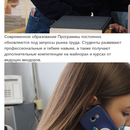
Современное образование
Программы постоянно
обновляются под запросы рынка труда. Студенты развивают
профессиональные и гибкие навыки, а также получают
дополнительные компетенции на майнорах и курсах от
ведущих вендоров.