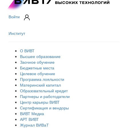
Войти
Институт
О ВИВТ
Высшее образование
Заочное обучение
Бюджетные места
Целевое обучение
Программа лояльности
Материнский капитал
Образовательный кредит
Партнеры и работодатели
Центр карьеры ВИВТ
Сертификация и вендоры
ВИВТ Медиа
АРТ ВИВТ
Журнал ВИВаТ