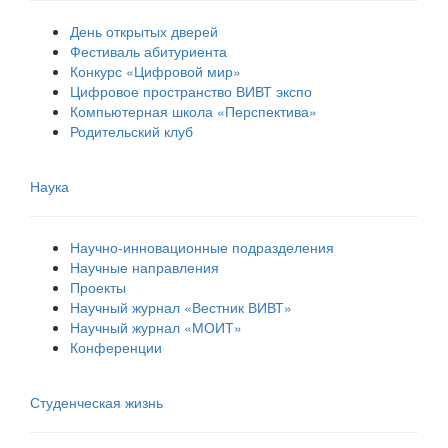
День открытых дверей
Фестиваль абитуриента
Конкурс «Цифровой мир»
Цифровое пространство ВИВТ экспо
Компьютерная школа «Перспектива»
Родительский клуб
Наука
Научно-инновационные подразделения
Научные направления
Проекты
Научный журнал «Вестник ВИВТ»
Научный журнал «МОИТ»
Конференции
Студенческая жизнь