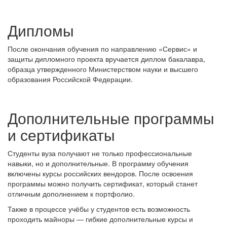
Дипломы
После окончания обучения по направлению «Сервис» и
защиты дипломного проекта вручается диплом бакалавра,
образца утвержденного Министерством науки и высшего
образования Российской Федерации.
Дополнительные программы
и сертификаты
Студенты вуза получают не только профессиональные
навыки, но и дополнительные. В программу обучения
включены курсы российских вендоров. После освоения
программы можно получить сертификат, который станет
отличным дополнением к портфолио.
Также в процессе учёбы у студентов есть возможность
проходить майноры — гибкие дополнительные курсы и