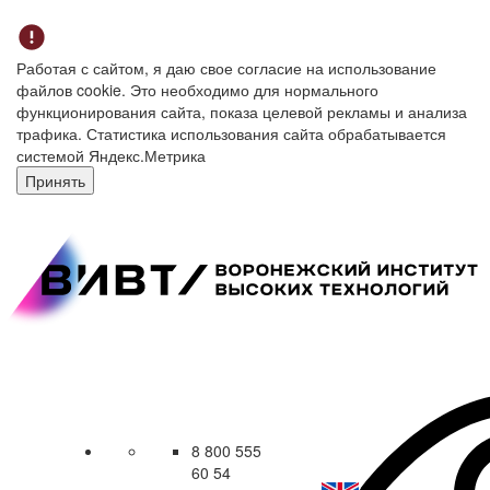
Работая с сайтом, я даю свое согласие на использование
файлов cookie. Это необходимо для нормального
функционирования сайта, показа целевой рекламы и анализа
трафика. Статистика использования сайта обрабатывается
системой Яндекс.Метрика
Принять
8 800 555
60 54