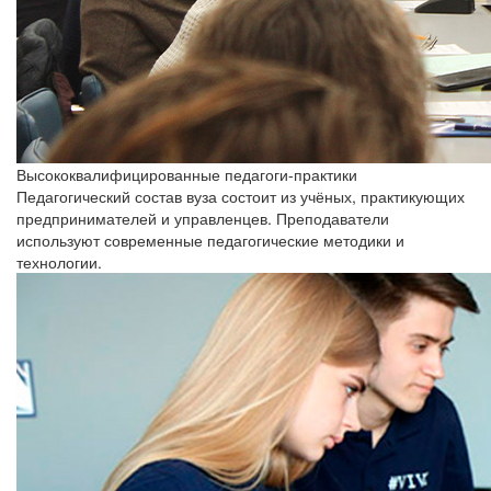
Высококвалифицированные педагоги-практики
Педагогический состав вуза состоит из учёных, практикующих
предпринимателей и управленцев. Преподаватели
используют современные педагогические методики и
технологии.