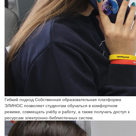
Гибкий подход
Собственная образовательная платформа
ЭЛИНОС позволяет студентам обучаться в комфортном
режиме, совмещать учёбу и работу, а также получать доступ к
ресурсам электронно-библиотечных систем.