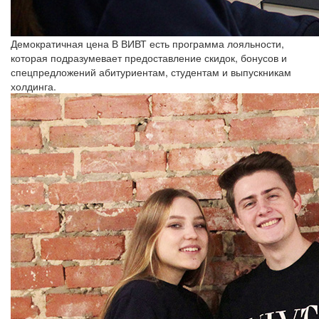
Демократичная цена
В ВИВТ есть программа лояльности,
которая подразумевает предоставление скидок, бонусов и
спецпредложений абитуриентам, студентам и выпускникам
холдинга.