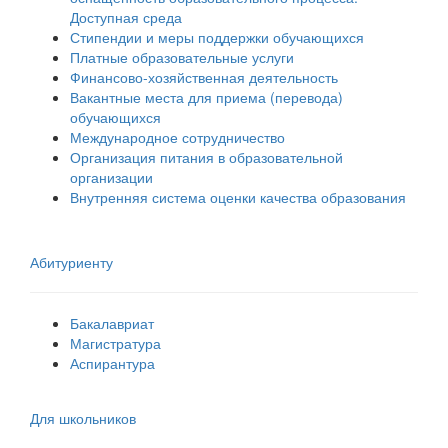
Доступная среда
Стипендии и меры поддержки обучающихся
Платные образовательные услуги
Финансово-хозяйственная деятельность
Вакантные места для приема (перевода)
обучающихся
Международное сотрудничество
Организация питания в образовательной
организации
Внутренняя система оценки качества образования
Абитуриенту
Бакалавриат
Магистратура
Аспирантура
Для школьников