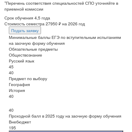
*Перечень соответствия специальностей СПО уточняйте в
приемной комиссии
Срок обучения
4,5 года
Стоимость семестра
27950 ₽
на 2026 год
Подать заявку
Минимальные баллы ЕГЭ по вступительным испытаниям
на заочную форму обучения
Обязательные предметы
Обществознание
Русский язык
45
40
Предмет по выбору
География
История
40
40
Проходной балл в 2025 году на заочную форму обучения
Внебюджет
195