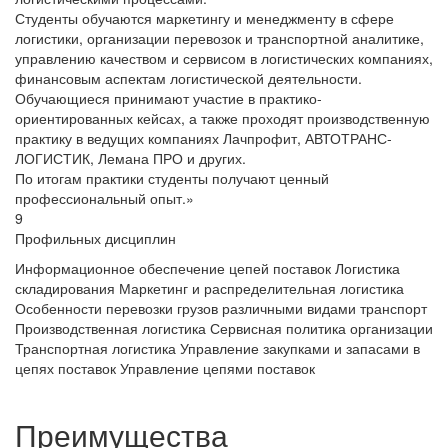
Студенты обучаются маркетингу и менеджменту в сфере
логистики, организации перевозок и транспортной аналитике,
управлению качеством и сервисом в логистических компаниях,
финансовым аспектам логистической деятельности.
Обучающиеся принимают участие в практико-
ориентированных кейсах, а также проходят производственную
практику в ведущих компаниях Лачпрофит, АВТОТРАНС-
ЛОГИСТИК, Лемана ПРО и других.
По итогам практики студенты получают ценный
профессиональный опыт.»
9
Профильных дисциплин
Информационное обеспечение цепей поставок
Логистика
складирования
Маркетинг и распределительная логистика
Особенности перевозки грузов различными видами транспорт
Производственная логистика
Сервисная политика организации
Транспортная логистика
Управление закупками и запасами в
цепях поставок
Управление цепями поставок
Преимущества