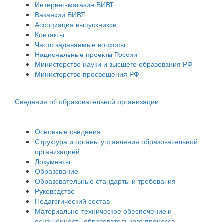
Интернет-магазин ВИВТ
Вакансии ВИВТ
Ассоциация выпускников
Контакты
Часто задаваемые вопросы
Национальные проекты России
Министерство науки и высшего образования РФ
Министерство просвещения РФ
Сведения об образовательной организации
Основные сведения
Структура и органы управления образовательной
организацией
Документы
Образование
Образовательные стандарты и требования
Руководство
Педагогический состав
Материально-техническое обеспечение и
оснащенность образовательного процесса.