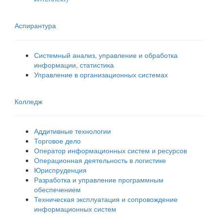
Аспирантура
Системный анализ, управление и обработка
информации, статистика
Управление в организационных системах
Колледж
Аддитивные технологии
Торговое дело
Оператор информационных систем и ресурсов
Операционная деятельность в логистике
Юриспруденция
Разработка и управление программным
обеспечением
Техническая эксплуатация и сопровождение
информационных систем