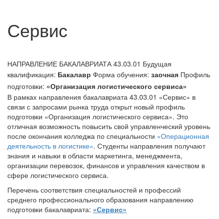
Сервис
НАПРАВЛЕНИЕ БАКАЛАВРИАТА 43.03.01
Будущая
квалификация:
Бакалавр
Форма обучения:
заочная
Профиль
подготовки:
«Организация логистического сервиса»
В рамках направления бакалавриата 43.03.01 «Сервис» в
связи с запросами рынка труда открыт новый профиль
подготовки «Организация логистического сервиса». Это
отличная возможность повысить свой управленческий уровень
после окончания колледжа по специальности
«Операционная
деятельность в логистике»
. Студенты направления получают
знания и навыки в области маркетинга, менеджмента,
организации перевозок, финансов и управления качеством в
сфере логистического сервиса.
Перечень соответствия специальностей и профессий
среднего профессионального образования направлению
подготовки бакалавриата:
«Сервис»