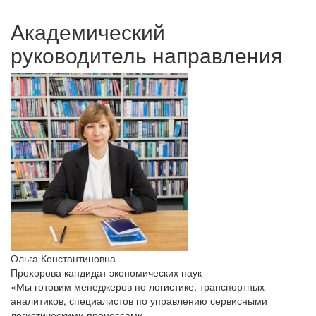
Академический
руководитель направления
Ольга Константиновна
Прохорова
кандидат экономических наук
«Мы готовим менеджеров по логистике, транспортных
аналитиков, специалистов по управлению сервисными
логистическими процессами.