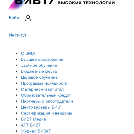
Войти
Институт
О ВИВТ
Высшее образование
Заочное обучение
Бюджетные места
Целевое обучение
Программа лояльности
Материнский капитал
Образовательный кредит
Партнеры и работодатели
Центр карьеры ВИВТ
Сертификация и вендоры
ВИВТ Медиа
АРТ ВИВТ
Журнал ВИВаТ