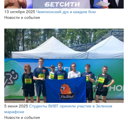
13 октября 2025
Чемпионский дух в каждом бою
Новости и события
5 июня 2025
Студенты ВИВТ приняли участие в Зеленом
марафоне
Новости и события