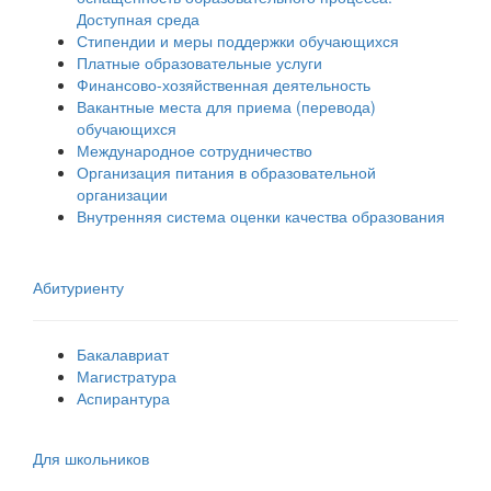
Доступная среда
Стипендии и меры поддержки обучающихся
Платные образовательные услуги
Финансово-хозяйственная деятельность
Вакантные места для приема (перевода)
обучающихся
Международное сотрудничество
Организация питания в образовательной
организации
Внутренняя система оценки качества образования
Абитуриенту
Бакалавриат
Магистратура
Аспирантура
Для школьников