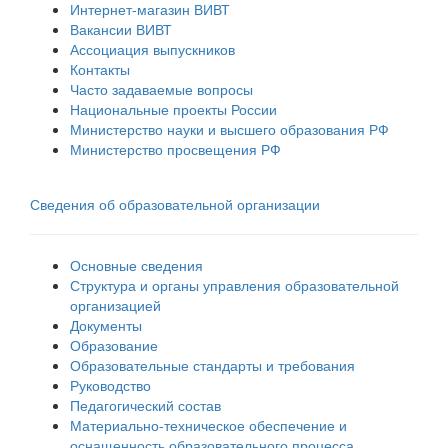
Интернет-магазин ВИВТ
Вакансии ВИВТ
Ассоциация выпускников
Контакты
Часто задаваемые вопросы
Национальные проекты России
Министерство науки и высшего образования РФ
Министерство просвещения РФ
Сведения об образовательной организации
Основные сведения
Структура и органы управления образовательной
организацией
Документы
Образование
Образовательные стандарты и требования
Руководство
Педагогический состав
Материально-техническое обеспечение и
оснащенность образовательного процесса.