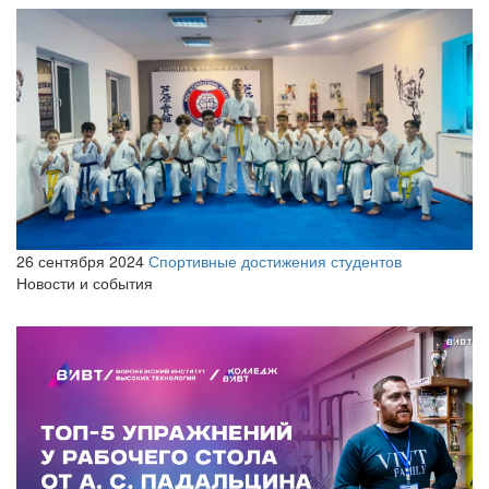
26 сентября 2024
Спортивные достижения студентов
Новости и события