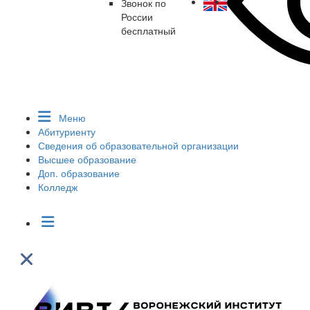
Звонок по
России
бесплатный
Меню
Абитуриенту
Сведения об образовательной организации
Высшее образование
Доп. образование
Колледж