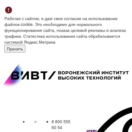
Работая с сайтом, я даю свое согласие на использование
файлов cookie. Это необходимо для нормального
функционирования сайта, показа целевой рекламы и анализа
трафика. Статистика использования сайта обрабатывается
системой Яндекс.Метрика
Принять
8 800 555
60 54