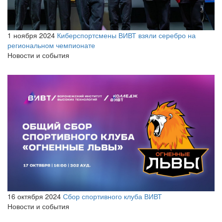
1 ноября 2024
Киберспортсмены ВИВТ взяли серебро на
региональном чемпионате
Новости и события
16 октября 2024
Сбор спортивного клуба ВИВТ
Новости и события