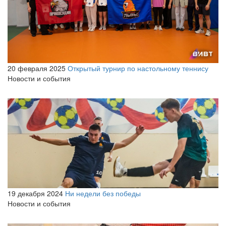
20 февраля 2025
Открытый турнир по настольному теннису
Новости и события
19 декабря 2024
Ни недели без победы
Новости и события