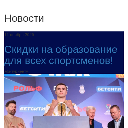
Новости
11 ноября 2025
Скидки на образование
для всех спортсменов!
Абитуриенту