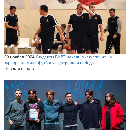
20 ноября 2024
Студенты ВИВТ начали выступление на
турнире по мини-футболу с уверенной победы
Новости спорта