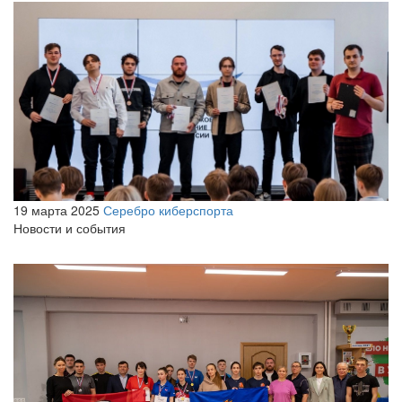
19 марта 2025
Серебро киберспорта
Новости и события