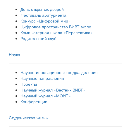
День открытых дверей
Фестиваль абитуриента
Конкурс «Цифровой мир»
Цифровое пространство ВИВТ экспо
Компьютерная школа «Перспектива»
Родительский клуб
Наука
Научно-инновационные подразделения
Научные направления
Проекты
Научный журнал «Вестник ВИВТ»
Научный журнал «МОИТ»
Конференции
Студенческая жизнь