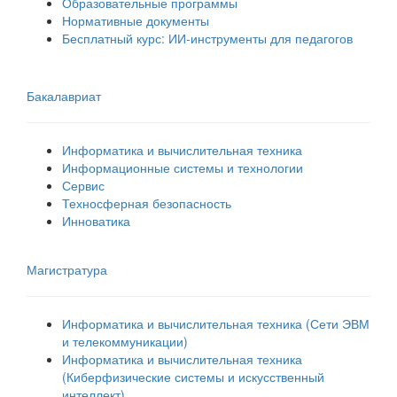
Образовательные программы
Нормативные документы
Бесплатный курс: ИИ‑инструменты для педагогов
Бакалавриат
Информатика и вычислительная техника
Информационные системы и технологии
Сервис
Техносферная безопасность
Инноватика
Магистратура
Информатика и вычислительная техника (Сети ЭВМ
и телекоммуникации)
Информатика и вычислительная техника
(Киберфизические системы и искусственный
интеллект)