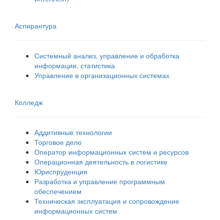
Аспирантура
Системный анализ, управление и обработка
информации, статистика
Управление в организационных системах
Колледж
Аддитивные технологии
Торговое дело
Оператор информационных систем и ресурсов
Операционная деятельность в логистике
Юриспруденция
Разработка и управление программным
обеспечением
Техническая эксплуатация и сопровождение
информационных систем