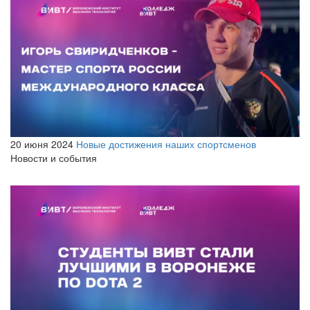
20 июня 2024
Новые достижения наших спортсменов
Новости и события