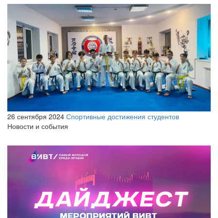
26 сентября 2024
Спортивные достижения студентов
Новости и события