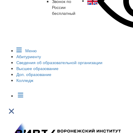
Звонок по
России
бесплатный
Меню
Абитуриенту
Сведения об образовательной организации
Высшее образование
Доп. образование
Колледж