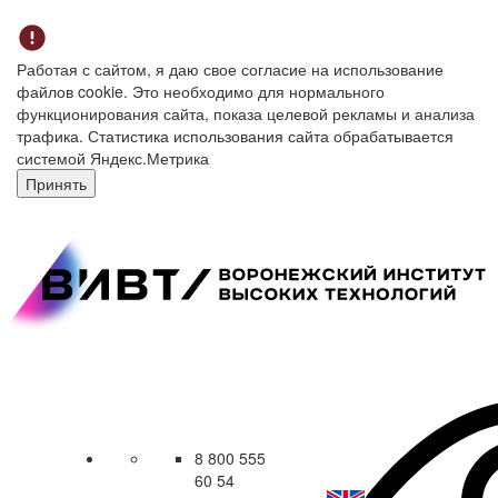
Работая с сайтом, я даю свое согласие на использование
файлов cookie. Это необходимо для нормального
функционирования сайта, показа целевой рекламы и анализа
трафика. Статистика использования сайта обрабатывается
системой Яндекс.Метрика
Принять
8 800 555
60 54