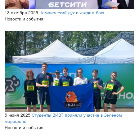
13 октября 2025
Чемпионский дух в каждом бою
Новости и события
5 июня 2025
Студенты ВИВТ приняли участие в Зеленом
марафоне
Новости и события