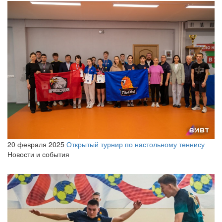
20 февраля 2025
Открытый турнир по настольному теннису
Новости и события