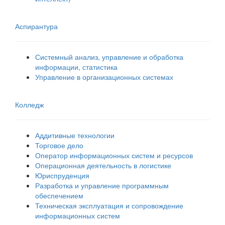
Аспирантура
Системный анализ, управление и обработка
информации, статистика
Управление в организационных системах
Колледж
Аддитивные технологии
Торговое дело
Оператор информационных систем и ресурсов
Операционная деятельность в логистике
Юриспруденция
Разработка и управление программным
обеспечением
Техническая эксплуатация и сопровождение
информационных систем