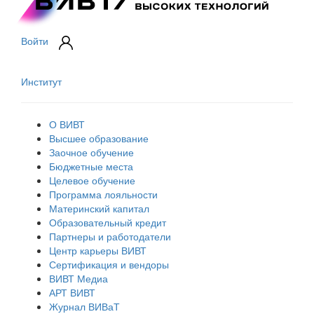
Войти
Институт
О ВИВТ
Высшее образование
Заочное обучение
Бюджетные места
Целевое обучение
Программа лояльности
Материнский капитал
Образовательный кредит
Партнеры и работодатели
Центр карьеры ВИВТ
Сертификация и вендоры
ВИВТ Медиа
АРТ ВИВТ
Журнал ВИВаТ