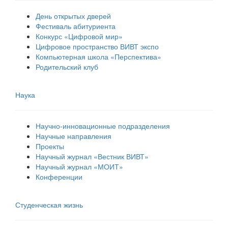
День открытых дверей
Фестиваль абитуриента
Конкурс «Цифровой мир»
Цифровое пространство ВИВТ экспо
Компьютерная школа «Перспектива»
Родительский клуб
Наука
Научно-инновационные подразделения
Научные направления
Проекты
Научный журнал «Вестник ВИВТ»
Научный журнал «МОИТ»
Конференции
Студенческая жизнь