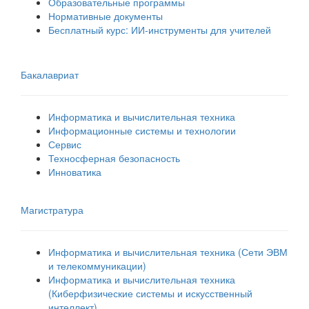
Образовательные программы
Нормативные документы
Бесплатный курс: ИИ‑инструменты для учителей
Бакалавриат
Информатика и вычислительная техника
Информационные системы и технологии
Сервис
Техносферная безопасность
Инноватика
Магистратура
Информатика и вычислительная техника (Сети ЭВМ
и телекоммуникации)
Информатика и вычислительная техника
(Киберфизические системы и искусственный
интеллект)