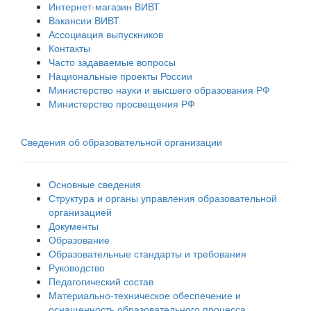
Интернет-магазин ВИВТ
Вакансии ВИВТ
Ассоциация выпускников
Контакты
Часто задаваемые вопросы
Национальные проекты России
Министерство науки и высшего образования РФ
Министерство просвещения РФ
Сведения об образовательной организации
Основные сведения
Структура и органы управления образовательной
организацией
Документы
Образование
Образовательные стандарты и требования
Руководство
Педагогический состав
Материально-техническое обеспечение и
оснащенность образовательного процесса.