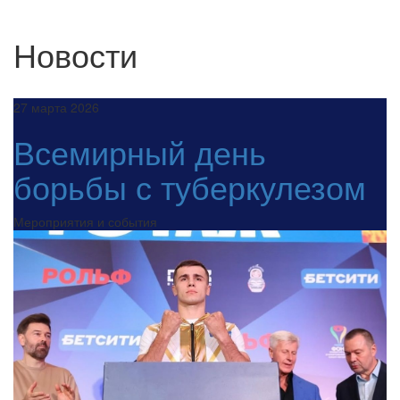
Новости
27 марта 2026
Всемирный день
борьбы с туберкулезом
Мероприятия и события