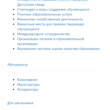
Доступная среда
Стипендии и меры поддержки обучающихся
Платные образовательные услуги
Финансово-хозяйственная деятельность
Вакантные места для приема (перевода)
обучающихся
Международное сотрудничество
Организация питания в образовательной
организации
Внутренняя система оценки качества образования
Абитуриенту
Бакалавриат
Магистратура
Аспирантура
Для школьников