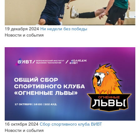
19 декабря 2024
Ни недели без победы
Новости и события
16 октября 2024
Сбор спортивного клуба ВИВТ
Новости и события