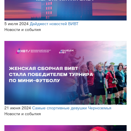
5 июля 2024
Дайджест новостей ВИВТ
Новости и события
21 июня 2024
Самые спортивные девушки Черноземья
Новости и события