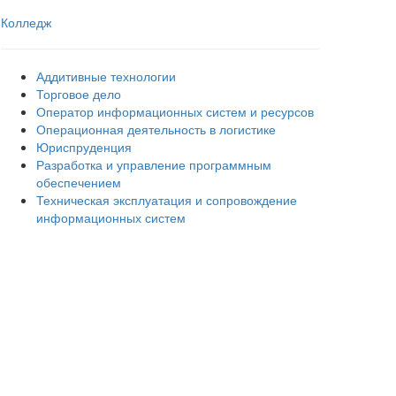
Колледж
Аддитивные технологии
Торговое дело
Оператор информационных систем и ресурсов
Операционная деятельность в логистике
Юриспруденция
Разработка и управление программным
обеспечением
Техническая эксплуатация и сопровождение
информационных систем