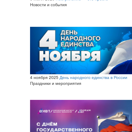
Новости и события
4 ноября 2025
День народного единства в России
Праздники и мероприятия