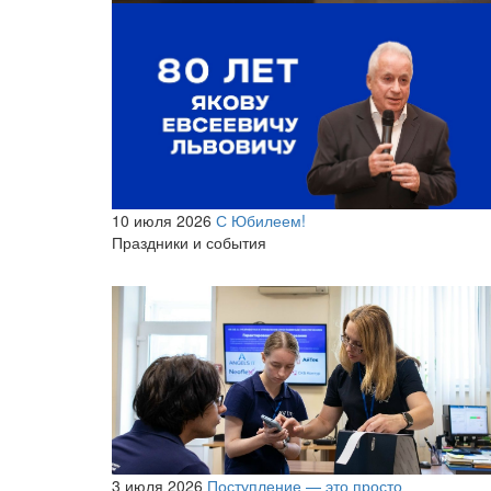
10 июля 2026
С Юбилеем!
Праздники и события
3 июля 2026
Поступление — это просто