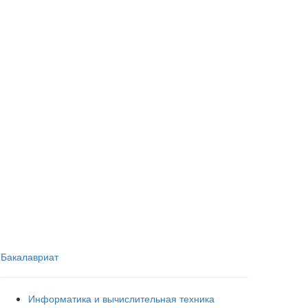
Бакалавриат
Информатика и вычислительная техника