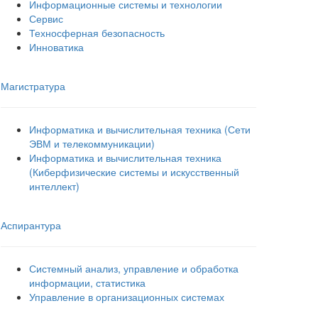
Информационные системы и технологии
Сервис
Техносферная безопасность
Инноватика
Магистратура
Информатика и вычислительная техника (Сети
ЭВМ и телекоммуникации)
Информатика и вычислительная техника
(Киберфизические системы и искусственный
интеллект)
Аспирантура
Системный анализ, управление и обработка
информации, статистика
Управление в организационных системах