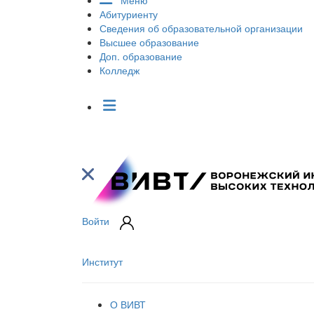
Меню
Абитуриенту
Сведения об образовательной организации
Высшее образование
Доп. образование
Колледж
Войти
Институт
О ВИВТ