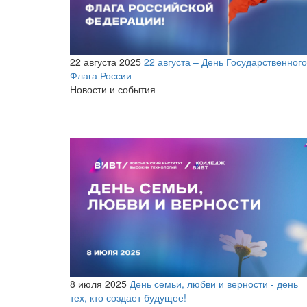
22 августа 2025
22 августа – День Государственного
Флага России
Новости и события
8 июля 2025
День семьи, любви и верности - день
тех, кто создает будущее!