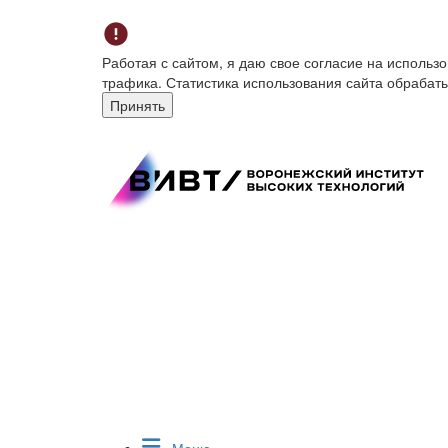
Работая с сайтом, я даю свое согласие на исполь
трафика. Статистика использования сайта обрабат
Принять