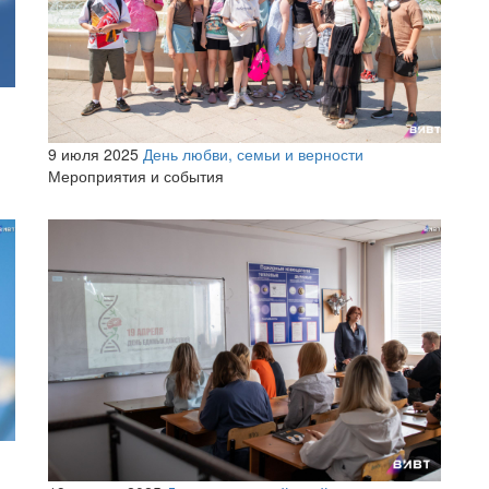
9 июля 2025
День любви, семьи и верности
Мероприятия и события