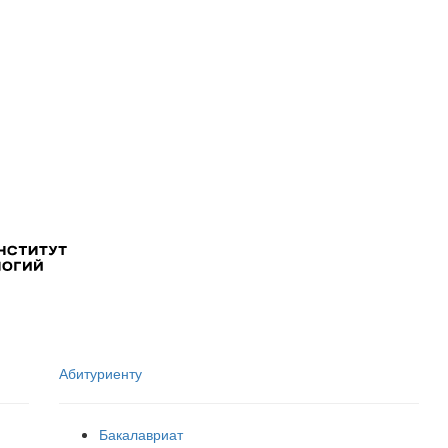
Абитуриенту
Бакалавриат