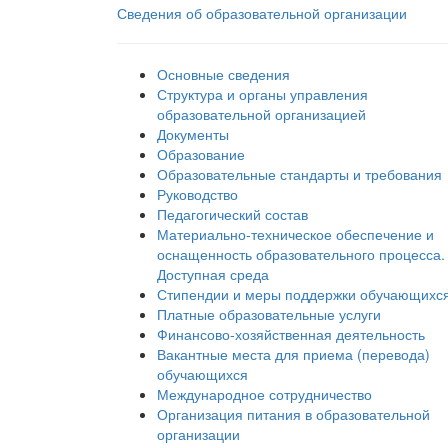
Сведения об образовательной организации
Основные сведения
Структура и органы управления
образовательной организацией
Документы
Образование
Образовательные стандарты и требования
Руководство
Педагогический состав
Материально-техническое обеспечение и
оснащенность образовательного процесса.
Доступная среда
Стипендии и меры поддержки обучающихс
Платные образовательные услуги
Финансово-хозяйственная деятельность
Вакантные места для приема (перевода)
обучающихся
Международное сотрудничество
Организация питания в образовательной
организации