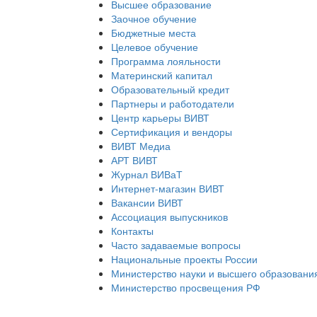
Высшее образование
Заочное обучение
Бюджетные места
Целевое обучение
Программа лояльности
Материнский капитал
Образовательный кредит
Партнеры и работодатели
Центр карьеры ВИВТ
Сертификация и вендоры
ВИВТ Медиа
АРТ ВИВТ
Журнал ВИВаТ
Интернет-магазин ВИВТ
Вакансии ВИВТ
Ассоциация выпускников
Контакты
Часто задаваемые вопросы
Национальные проекты России
Министерство науки и высшего образовани
Министерство просвещения РФ