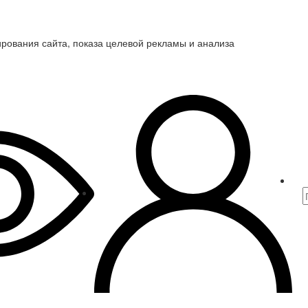
ирования сайта, показа целевой рекламы и анализа